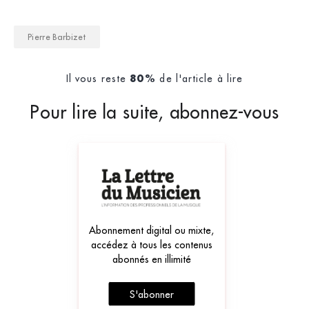
Pierre Barbizet
Il vous reste
de l'article à lire
80%
Pour lire la suite, abonnez-vous
Abonnement digital ou mixte,
accédez à tous les contenus
abonnés en illimité
S'abonner