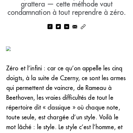
grattera — cette méthode vaut
condamnation à tout reprendre à zéro.
Zéro et l’infini : car ce qu’on appelle les cinq
doigts, à la suite de Czerny, ce sont les armes
qui permettent de vaincre, de Rameau à
Beethoven, les vraies difficultés de tout le
répertoire dit « classique » où chaque note,
toute seule, est chargée d’un style. Voilà le
mot lâché : le style. Le style c’est l’homme, et