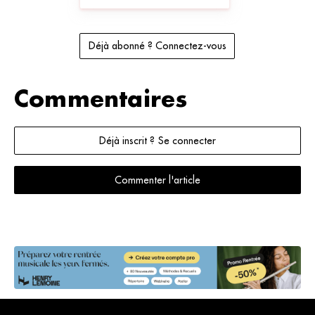
Déjà abonné ? Connectez-vous
Commentaires
Déjà inscrit ? Se connecter
Commenter l'article