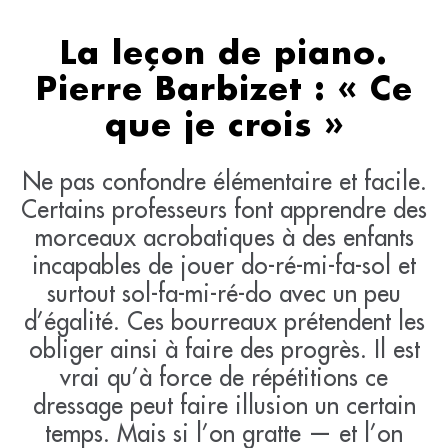
La leçon de piano.
Pierre Barbizet : « Ce
que je crois »
Ne pas confondre élémentaire et facile.
Certains professeurs font apprendre des
morceaux acrobatiques à des enfants
incapables de jouer do-ré-mi-fa-sol et
surtout sol-fa-mi-ré-do avec un peu
d’égalité. Ces bourreaux prétendent les
obliger ainsi à faire des progrès. Il est
vrai qu’à force de répétitions ce
dressage peut faire illusion un certain
temps. Mais si l’on gratte — et l’on