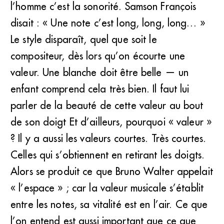
l’homme c’est la sonorité. Samson François
disait : « Une note c’est long, long, long… »
Le style disparaît, quel que soit le
compositeur, dès lors qu’on écourte une
valeur. Une blanche doit être belle — un
enfant comprend cela très bien. Il faut lui
parler de la beauté de cette valeur au bout
de son doigt Et d’ailleurs, pourquoi « valeur »
? Il y a aussi les valeurs courtes. Très courtes.
Celles qui s’obtiennent en retirant les doigts.
Alors se produit ce que Bruno Walter appelait
« l’espace » ; car la valeur musicale s’établit
entre les notes, sa vitalité est en l’air. Ce que
l’on entend est aussi important que ce que