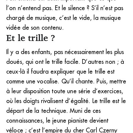
l’on n’entend pas. Et le silence ? S’il n’est pas
chargé de musique, c’est le vide, la musique
vidée de son contenu.
Et le trille ?
Il y a des enfants, pas nécessairement les plus
doués, qui ont le trille facile. D’autres non ; à
ceux-là il faudra expliquer que le trille est
comme une vocalise. Qu’il chante. Puis, mettre
à leur disposition toute une série d’exercices,
où les doigts rivalisent d’égalité. Le trille est le
départ de la technique. Muni de ces
connaissances, le jeune pianiste devient
véloce ; c’est l’empire du cher Carl Czerny