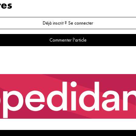
es
Déjà inscrit ? Se connecter
Commenter l'article