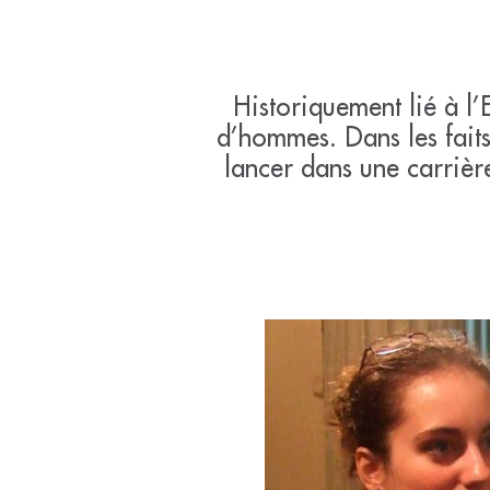
Historiquement lié à l’
d’hommes. Dans les faits
lancer dans une carrièr