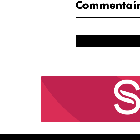
Commentair