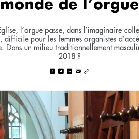
monde de l’orgue
Eglise, l’orgue passe, dans l’imaginaire colle
, difficile pour les femmes organistes d’accé
e. Dans un milieu traditionnellement masculi
2018 ?