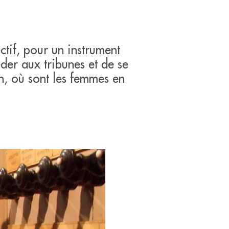
ctif, pour un instrument
der aux tribunes et de se
n, où sont les femmes en