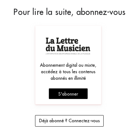
Pour lire la suite, abonnez-vous
Abonnement digital ou mixte,
accédez à tous les contenus
abonnés en illimité
S'abonner
Déjà abonné ? Connectez-vous