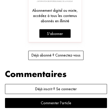
Abonnement digital ou mixte,
accédez à tous les contenus
abonnés en illimité
S'abonner
Déjà abonné ? Connectez-vous
Commentaires
Déjà inscrit ? Se connecter
Commenter l'article