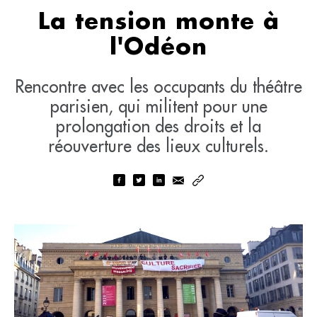
La tension monte à
l'Odéon
Rencontre avec les occupants du théâtre
parisien, qui militent pour une
prolongation des droits et la
réouverture des lieux culturels.