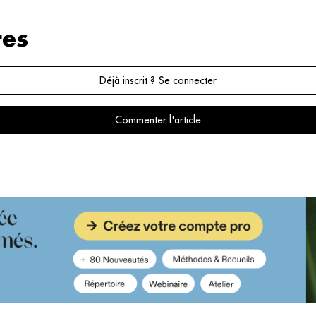
es
Déjà inscrit ? Se connecter
Commenter l'article