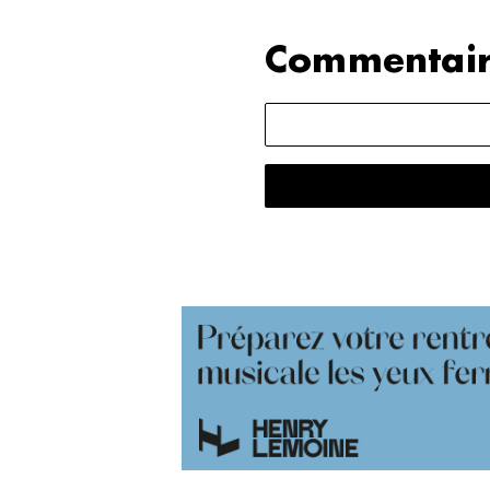
Commentair