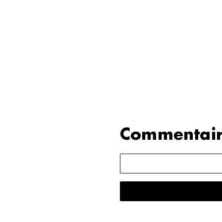
Commentair