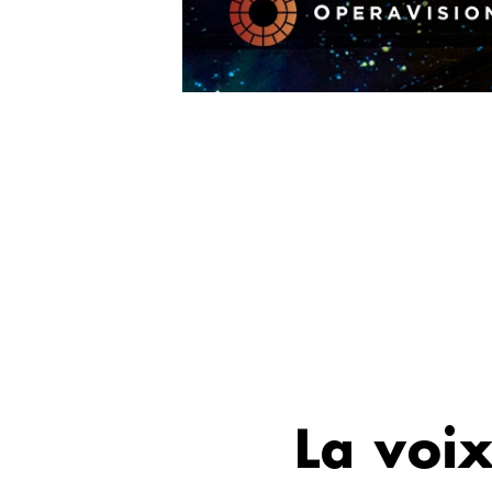
La voix