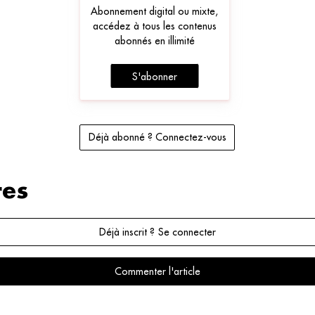
Abonnement digital ou mixte,
accédez à tous les contenus
abonnés en illimité
S'abonner
Déjà abonné ? Connectez-vous
es
Déjà inscrit ? Se connecter
Commenter l'article