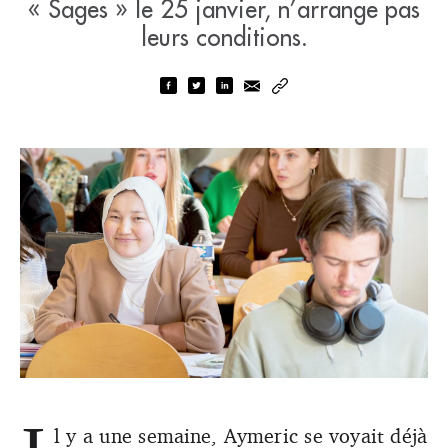
« Sages » le 25 janvier, n’arrange pas
leurs conditions.
l y a une semaine, Aymeric se voyait déjà