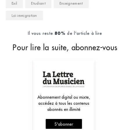
Exil
Etudiant
Enseignement
Loi immigration
Il vous reste
de l'article à lire
80%
Pour lire la suite, abonnez-vous
Abonnement digital ou mixte,
accédez à tous les contenus
abonnés en illimité
S'abonner