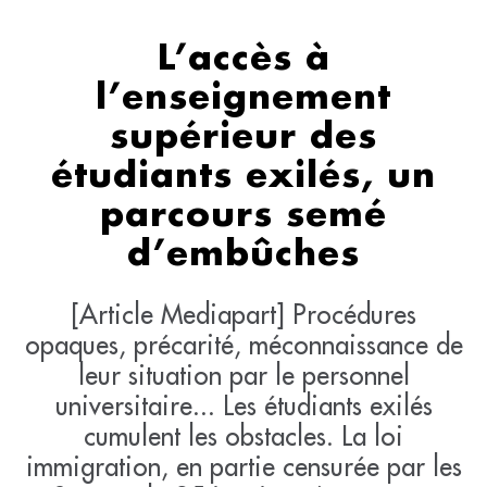
L’accès à
l’enseignement
supérieur des
étudiants exilés, un
parcours semé
d’embûches
[Article Mediapart] Procédures
opaques, précarité, méconnaissance de
leur situation par le personnel
universitaire... Les étudiants exilés
cumulent les obstacles. La loi
immigration, en partie censurée par les