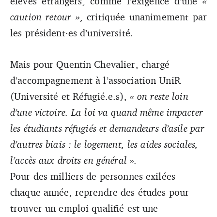
élèves étrangers, comme l’exigence d’une
«
caution retour »
, critiquée unanimement par
les président·es d’université.
Mais pour Quentin Chevalier, chargé
d’accompagnement à l’association UniR
(Université et Réfugié.e.s),
« on reste loin
d’une victoire. La loi va quand même impacter
les étudiants réfugiés et demandeurs d’asile par
d’autres biais : le logement, les aides sociales,
l’accès aux droits en général ».
Pour des milliers de personnes exilées
chaque année, reprendre des études pour
trouver un emploi qualifié est une