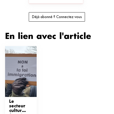
Déjà abonné ? Connectez-vous
En lien avec l'article
Le 
secteur 
culturel 