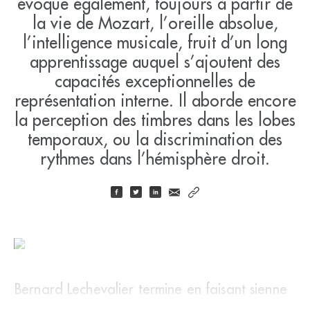
évoque également, toujours à partir de
la vie de Mozart, l’oreille absolue,
l’intelligence musicale, fruit d’un long
apprentissage auquel s’ajoutent des
capacités exceptionnelles de
représentation interne. Il aborde encore
la perception des timbres dans les lobes
temporaux, ou la discrimination des
rythmes dans l’hémisphère droit.
Bernard Lechevalier termine en faisant sienne