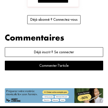
Déjà abonné ? Connectez-vous
Commentaires
Déjà inscrit ? Se connecter
Commenter l'article