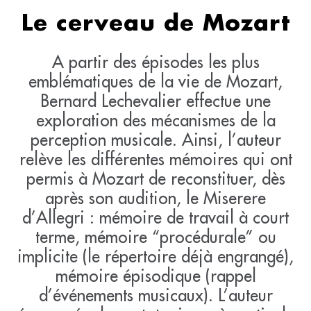
Le cerveau de Mozart
A partir des épisodes les plus
emblématiques de la vie de Mozart,
Bernard Lechevalier effectue une
exploration des mécanismes de la
perception musicale. Ainsi, l’auteur
relève les différentes mémoires qui ont
permis à Mozart de reconstituer, dès
après son audition, le Miserere
d’Allegri : mémoire de travail à court
terme, mémoire “procédurale” ou
implicite (le répertoire déjà engrangé),
mémoire épisodique (rappel
d’événements musicaux). L’auteur