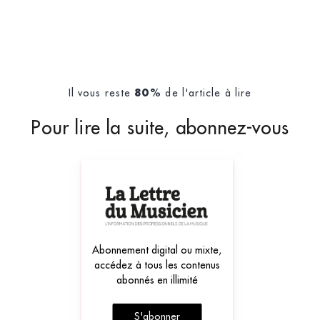
la théorie de Kau
Il vous reste
de l'article à lire
80%
Pour lire la suite, abonnez-vous
Abonnement digital ou mixte,
accédez à tous les contenus
abonnés en illimité
S'abonner