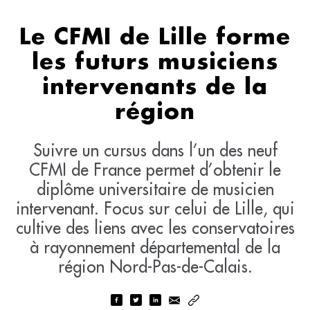
Le CFMI de Lille forme
les futurs musiciens
intervenants de la
région
Suivre un cursus dans l’un des neuf
CFMI de France permet d’obtenir le
diplôme universitaire de musicien
intervenant. Focus sur celui de Lille, qui
cultive des liens avec les conservatoires
à rayonnement départemental de la
région Nord-Pas-de-Calais.