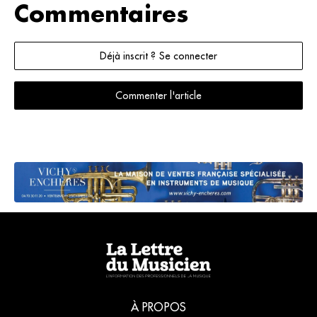
Commentaires
Déjà inscrit ? Se connecter
Commenter l'article
À PROPOS