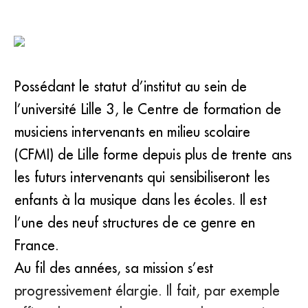
Possédant le statut d’institut au sein de
l’université Lille 3, le Centre de formation de
musiciens intervenants en milieu scolaire
(CFMI) de Lille forme depuis plus de trente ans
les futurs intervenants qui sensibiliseront les
enfants à la musique dans les écoles. Il est
l’une des neuf structures de ce genre en
France.
Au fil des années, sa mission s’est
progressivement élargie. Il fait, par exemple