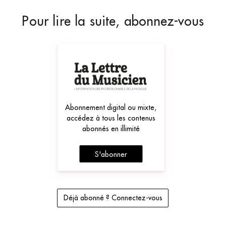
Pour lire la suite, abonnez-vous
Abonnement digital ou mixte,
accédez à tous les contenus
abonnés en illimité
S'abonner
Déjà abonné ? Connectez-vous