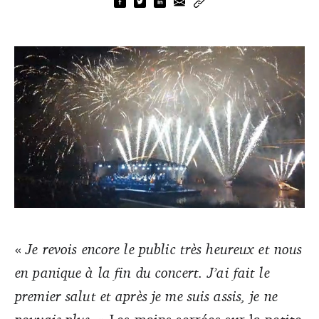
«
Je revois encore le public très heureux et nous
en panique à la fin du concert. J’ai fait le
Crédit photo : extrait d'une vidéo amateure
premier salut et après je me suis assis, je ne