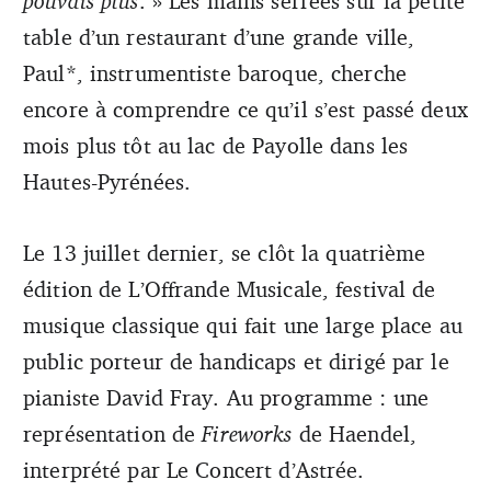
pouvais plus
. » Les mains serrées sur la petite
table d’un restaurant d’une grande ville,
Paul*, instrumentiste baroque, cherche
encore à comprendre ce qu’il s’est passé deux
mois plus tôt au lac de Payolle dans les
Hautes-Pyrénées.
Le 13 juillet dernier, se clôt la quatrième
édition de L’Offrande Musicale, festival de
musique classique qui fait une large place au
public porteur de handicaps et dirigé par le
pianiste David Fray. Au programme : une
représentation de
Fireworks
de Haendel,
interprété par Le Concert d’Astrée.