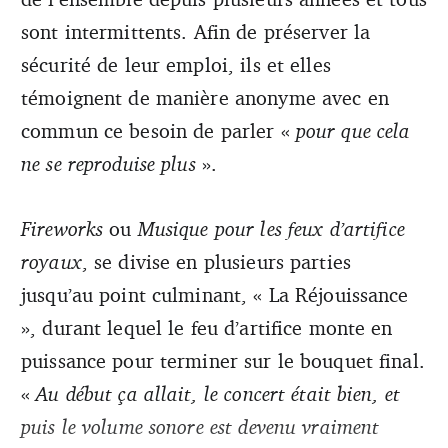
sont intermittents. Afin de préserver la
sécurité de leur emploi, ils et elles
témoignent de manière anonyme avec en
commun ce besoin de parler «
pour que cela
ne se reproduise plus
».
Fireworks
ou
Musique pour les feux d’artifice
royaux
, se divise en plusieurs parties
jusqu’au point culminant, « La Réjouissance
», durant lequel le feu d’artifice monte en
puissance pour terminer sur le bouquet final.
«
Au début ça allait, le concert était bien, et
puis le volume sonore est devenu vraiment