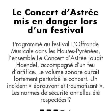
Le Concert d’Astrée
mis en danger lors
d’un festival
Programmé au festival L‘Offrande
Musicale dans les Hautes-Pyrénées,
l’ensemble Le Concert d’Astrée jouait
Haendel, accompagné d’un feu
d’artifice. Le volume sonore aurait
fortement perturbé le concert. Un
incident « éprouvant et traumatisant ».
Les normes de sécurité ont-elles été
respectées ?