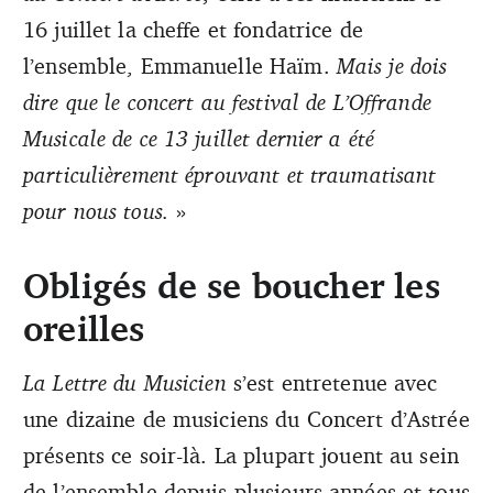
16 juillet la cheffe et fondatrice de
l’ensemble, Emmanuelle Haïm.
Mais je dois
dire que le concert au festival de L’Offrande
Musicale de ce 13
juillet dernier a été
particulièrement éprouvant et traumatisant
pour nous tous.
»
Obligés de se boucher les
oreilles
La Lettre du Musicien
s’est entretenue avec
une dizaine de musiciens du Concert d’Astrée
présents ce soir-là. La plupart jouent au sein
de l’ensemble depuis plusieurs années et tous