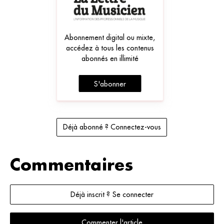
Abonnement digital ou mixte,
accédez à tous les contenus
abonnés en illimité
S'abonner
Déjà abonné ? Connectez-vous
Commentaires
Déjà inscrit ? Se connecter
Commenter l'article