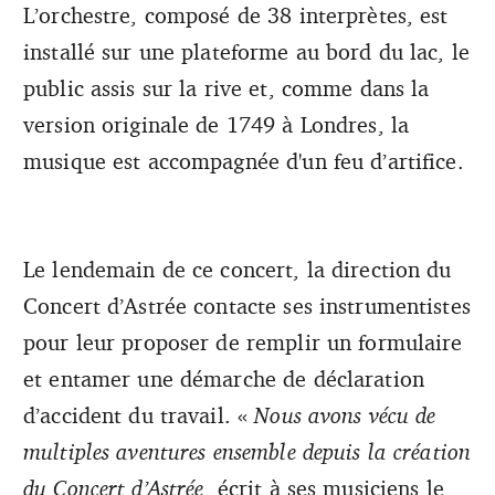
L’orchestre, composé de 38 interprètes, est
installé sur une plateforme au bord du lac, le
public assis sur la rive et, comme dans la
version originale de 1749 à Londres, la
musique est accompagnée d'un feu d’artifice.
Le lendemain de ce concert, la direction du
Concert d’Astrée contacte ses instrumentistes
pour leur proposer de remplir un formulaire
et entamer une démarche de déclaration
d’accident du travail. «
Nous avons vécu de
multiples aventures ensemble depuis la création
du Concert d’Astrée
, écrit à ses musiciens le