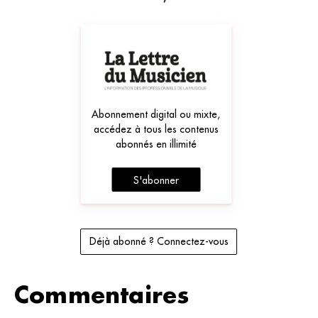
Abonnement digital ou mixte,
accédez à tous les contenus
abonnés en illimité
S'abonner
Déjà abonné ? Connectez-vous
Commentaires