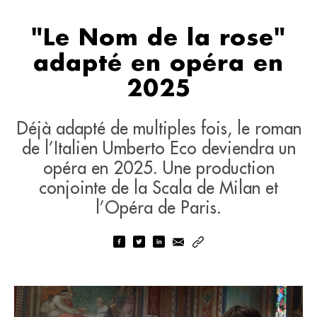
"Le Nom de la rose"
adapté en opéra en
2025
Déjà adapté de multiples fois, le roman
de l’Italien Umberto Eco deviendra un
opéra en 2025. Une production
conjointe de la Scala de Milan et
l’Opéra de Paris.