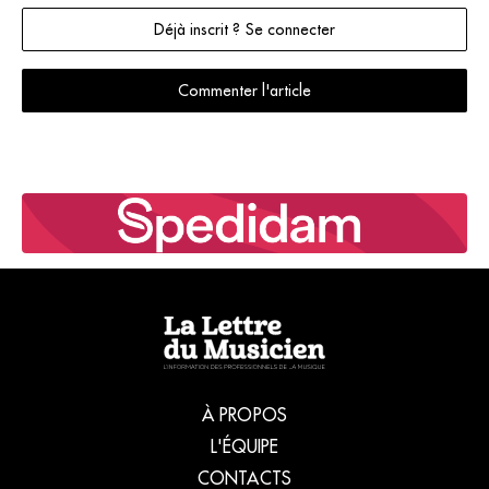
Déjà inscrit ? Se connecter
Commenter l'article
À PROPOS
L'ÉQUIPE
CONTACTS