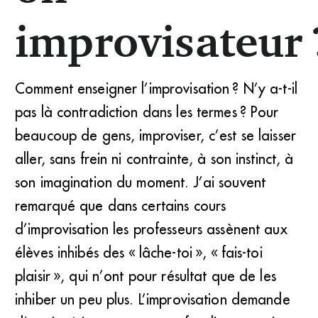
improvisateur 
Comment enseigner l’improvisation ? N’y a-t-il
pas là contradiction dans les termes ? Pour
beaucoup de gens, improviser, c’est se laisser
aller, sans frein ni contrainte, à son instinct, à
son imagination du moment. J’ai souvent
remarqué que dans certains cours
d’improvisation les professeurs assènent aux
élèves inhibés des « lâche-toi », « fais-toi
plaisir », qui n’ont pour résultat que de les
inhiber un peu plus. L’improvisation demande