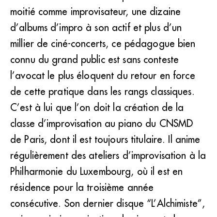
moitié comme improvisateur, une dizaine
d’albums d’impro à son actif et plus d’un
millier de ciné-concerts, ce pédagogue bien
connu du grand public est sans conteste
l’avocat le plus éloquent du retour en force
de cette pratique dans les rangs classiques.
C’est à lui que l’on doit la création de la
classe d’improvisation au piano du CNSMD
de Paris, dont il est toujours titulaire. Il anime
régulièrement des ateliers d’improvisation à la
Philharmonie du Luxembourg, où il est en
résidence pour la troisième année
consécutive. Son dernier disque “L’Alchimiste”,