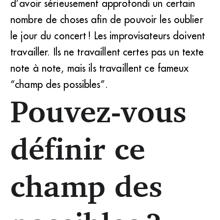
d’avoir sérieusement approfondi un certain
nombre de choses afin de pouvoir les oublier
le jour du concert ! Les improvisateurs doivent
travailler. Ils ne travaillent certes pas un texte
note à note, mais ils travaillent ce fameux
“champ des possibles”.
Pouvez-vous
définir ce
champ des