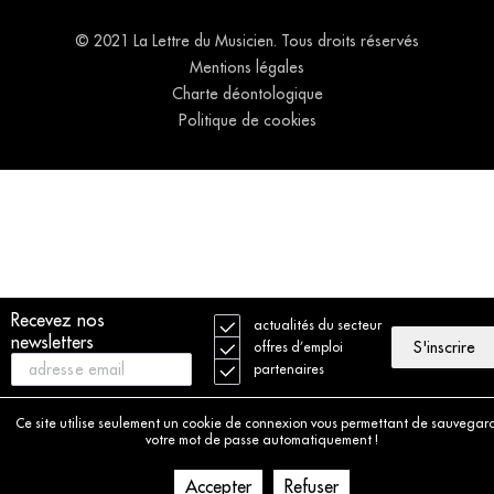
© 2021 La Lettre du Musicien. Tous droits réservés
Mentions légales
Charte déontologique
Politique de cookies
Recevez nos
actualités du secteur
newsletters
S'inscrire
offres d’emploi
partenaires
Ce site utilise seulement un cookie de connexion vous permettant de sauvegar
votre mot de passe automatiquement !
Accepter
Refuser