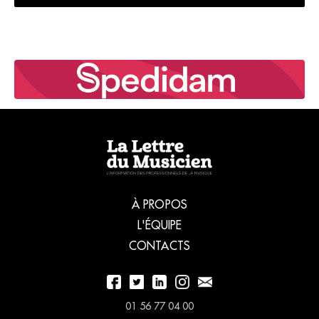
À PROPOS
L'ÉQUIPE
CONTACTS
01 56 77 04 00