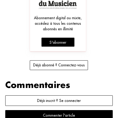
Abonnement digital ou mixte,
accédez à tous les contenus
abonnés en illimité
S'abonner
Déjà abonné ? Connectez-vous
Commentaires
Déjà inscrit ? Se connecter
Commenter l'article