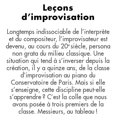
Leçons
d’improvisation
Longtemps indissociable de l’interprète
et du compositeur, l’improvisateur est
devenu, au cours du 20
siècle, persona
e
non grata du milieu classique. Une
situation qui tend à s’inverser depuis la
création, il y a quinze ans, de la classe
d’improvisation au piano du
Conservatoire de Paris. Mais si elle
s’enseigne, cette discipline peut-elle
s’apprendre ? C’est la colle que nous
avons posée à trois premiers de la
classe. Messieurs, au tableau !