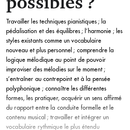
possibles ?
Travailler les techniques pianistiques ; la
pédalisation et des équilibres ; l’harmonie ; les
styles existants comme un vocabulaire
nouveau et plus personnel ; comprendre la
logique mélodique au point de pouvoir
improviser des mélodies sur le moment ;
s’entraîner au contrepoint et à la pensée
polyphonique ; connaître les différentes
formes, les pratiquer, acquérir un sens affirmé
du rapport entre la conduite formelle et le
contenu musical ; travailler et intégrer un
vocabulaire ­rythmique le plus étendu