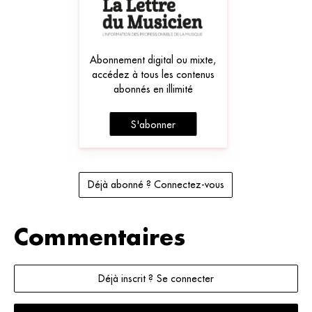
Abonnement digital ou mixte,
accédez à tous les contenus
abonnés en illimité
S'abonner
Déjà abonné ? Connectez-vous
Commentaires
Déjà inscrit ? Se connecter