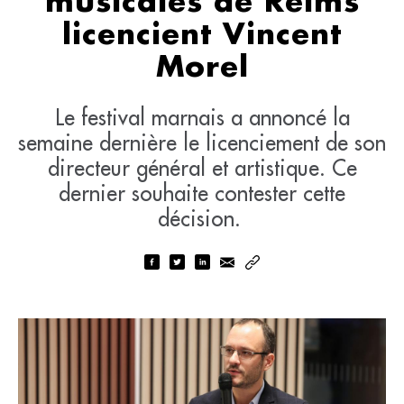
musicales de Reims
licencient Vincent
Morel
Le festival marnais a annoncé la
semaine dernière le licenciement de son
directeur général et artistique. Ce
dernier souhaite contester cette
décision.