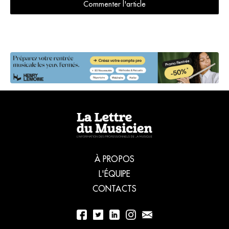
Commenter l'article
À PROPOS
L'ÉQUIPE
CONTACTS