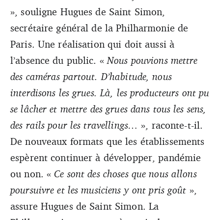
», souligne Hugues de Saint Simon,
secrétaire général de la Philharmonie de
Paris. Une réalisation qui doit aussi à
l’absence du public. «
Nous pouvions mettre
des caméras partout. D’habitude, nous
interdisons les grues. Là, les producteurs ont pu
se lâcher et mettre des grues dans tous les sens,
des rails pour les travellings…
», raconte-t-il.
De nouveaux formats que les établissements
espèrent continuer à développer, pandémie
ou non. «
Ce sont des choses que nous allons
poursuivre et les musiciens y ont pris goût
»,
assure Hugues de Saint Simon. La