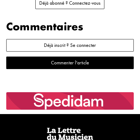
Déjà abonné ? Connectez-vous
Commentaires
Déjà inscrit ? Se connecter
Commenter l'article