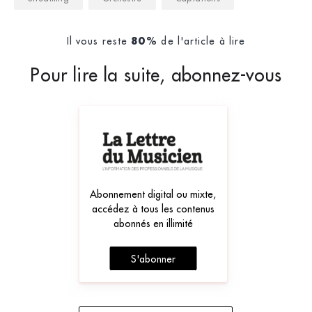
Il vous reste
de l'article à lire
80%
Pour lire la suite, abonnez-vous
Abonnement digital ou mixte,
accédez à tous les contenus
abonnés en illimité
S'abonner