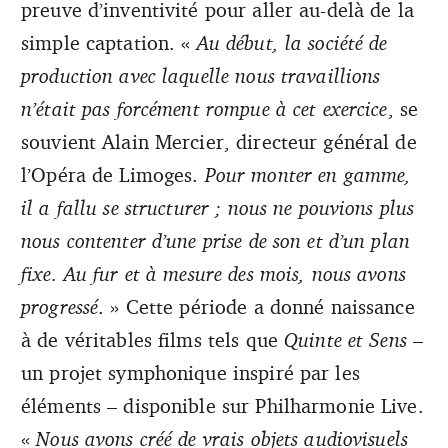
preuve d’inventivité pour aller au-delà de la
simple captation. «
Au début, la société de
production avec laquelle nous travaillions
n’était pas forcément rompue à cet exercice
, se
souvient Alain Mercier, directeur général de
l’Opéra de Limoges.
Pour monter en gamme,
il a fallu se structurer ; nous ne pouvions plus
nous contenter d’une prise de son et d’un plan
fixe. Au fur et à mesure des mois, nous avons
progressé
. » Cette période a donné naissance
à de véritables films tels que
Quinte et Sens
–
un projet symphonique inspiré par les
éléments – disponible sur Philharmonie Live.
«
Nous avons créé de vrais objets audiovisuels