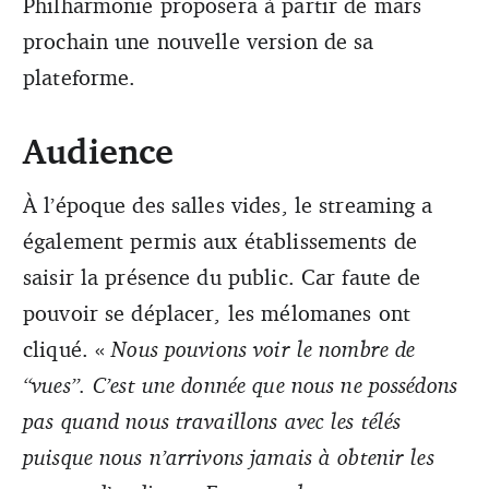
Philharmonie proposera à partir de mars
prochain une nouvelle version de sa
plateforme.
Audience
À l’époque des salles vides, le streaming a
également permis aux établissements de
saisir la présence du public. Car faute de
pouvoir se déplacer, les mélomanes ont
cliqué. «
Nous pouvions voir le nombre de
“vues”. C’est une donnée que nous ne possédons
pas quand nous travaillons avec les télés
puisque nous n’arrivons jamais à obtenir les