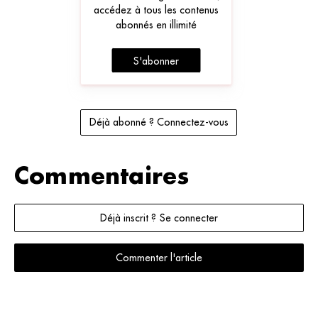
accédez à tous les contenus
abonnés en illimité
S'abonner
Déjà abonné ? Connectez-vous
Commentaires
Déjà inscrit ? Se connecter
Commenter l'article