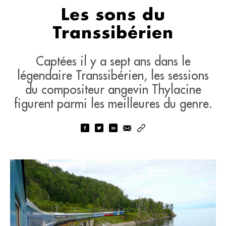
Les sons du
Transsibérien
Captées il y a sept ans dans le
légendaire Transsibérien, les sessions
du compositeur angevin Thylacine
figurent parmi les meilleures du genre.