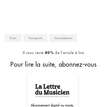
Train
Transports
Transsibérien
Il vous reste
de l'article à lire
80%
Pour lire la suite, abonnez-vous
Abonnement digital ou mixte,