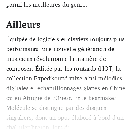
parmi les meilleures du genre.
Ailleurs
Équipée de logiciels et claviers toujours plus
performants, une nouvelle génération de
musiciens révolutionne la manière de
composer. Éditée par les routards d’IOT, la
collection Expedisound mixe ainsi mélodies
digitales et échantillonnages glanés en Chine
ou en Afrique de l’Ouest. Et le beatmaker
Molécule se distingue par des disques
singuliers, dont un opus élaboré à bord d’un
chalutier breton, lors d’