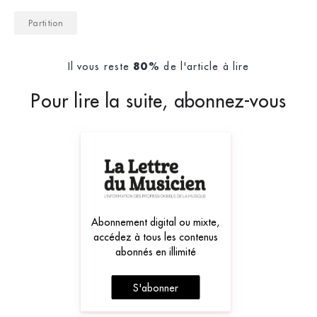
Partition
Il vous reste
de l'article à lire
80%
Pour lire la suite, abonnez-vous
Abonnement digital ou mixte,
accédez à tous les contenus
abonnés en illimité
S'abonner