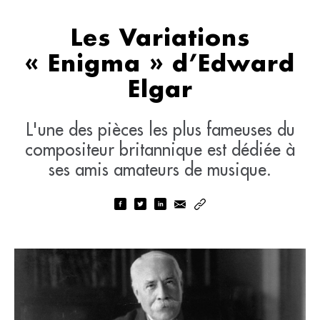
Les Variations
« Enigma » d’Edward
Elgar
L'une des pièces les plus fameuses du
compositeur britannique est dédiée à
ses amis amateurs de musique.