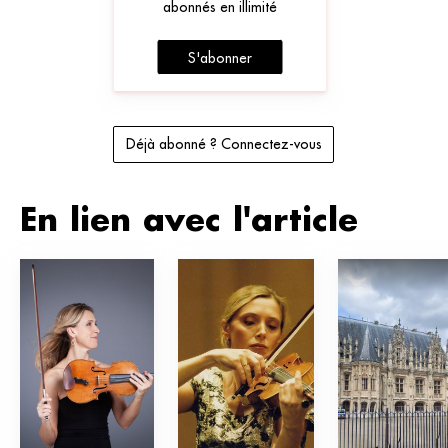
abonnés en illimité
S'abonner
Déjà abonné ? Connectez-vous
En lien avec l'article