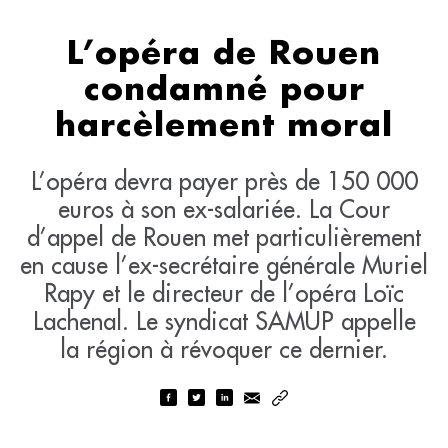
L’opéra de Rouen
condamné pour
harcèlement moral
L’opéra devra payer près de 150 000
euros à son ex-salariée. La Cour
d’appel de Rouen met particulièrement
en cause l’ex-secrétaire générale Muriel
Rapy et le directeur de l’opéra Loïc
Lachenal. Le syndicat SAMUP appelle
la région à révoquer ce dernier.