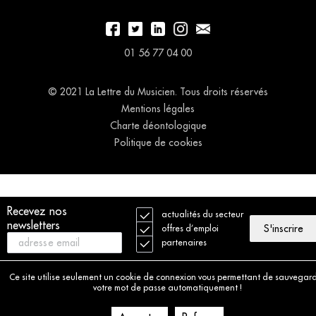
01 56 77 04 00
© 2021 La Lettre du Musicien. Tous droits réservés
Mentions légales
Charte déontologique
Politique de cookies
Recevez nos
actualités du secteur
newsletters
S'inscrire
offres d’emploi
partenaires
Ce site utilise seulement un cookie de connexion vous permettant de sauvegar
votre mot de passe automatiquement !