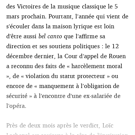
des Victoires de la musique classique le 5
mars prochain. Pourtant, l’année qui vient de
s’écouler dans la maison lyrique est loin
d’être aussi
bel canto
que l’affirme sa
direction et ses soutiens politiques : le 12
décembre dernier, la Cour d’appel de Rouen
a reconnu des faits de
« harcèlement moral
», de « violation du statut protecteur » ou
encore de « manquement à l’obligation de
sécurité
»
à l’encontre d’une ex-salariée de
l’opéra.
Près de deux mois après le verdict, Loïc