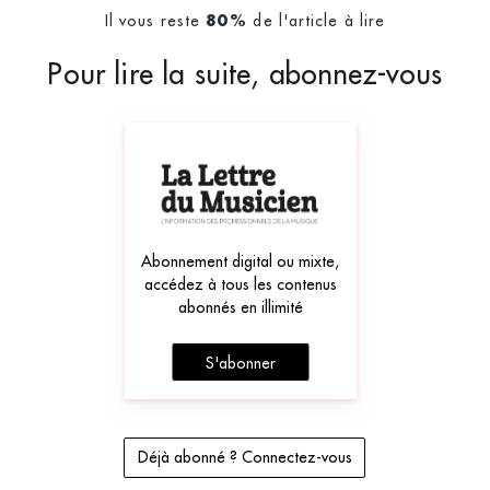
Il vous reste
de l'article à lire
80%
Pour lire la suite, abonnez-vous
Abonnement digital ou mixte,
accédez à tous les contenus
abonnés en illimité
S'abonner
Déjà abonné ? Connectez-vous