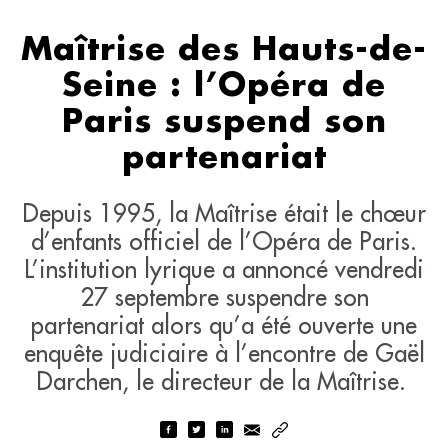
Maîtrise des Hauts-de-
Seine : l’Opéra de
Paris suspend son
partenariat
Depuis 1995, la Maîtrise était le chœur
d’enfants officiel de l’Opéra de Paris.
L’institution lyrique a annoncé vendredi
27 septembre suspendre son
partenariat alors qu’a été ouverte une
enquête judiciaire à l’encontre de Gaël
Darchen, le directeur de la Maîtrise.