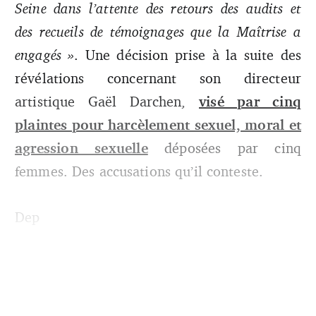
Seine dans l’attente des retours des audits et
des recueils de témoignages que la Maîtrise a
engagés »
. Une décision prise à la suite des
révélations concernant son directeur
artistique Gaël Darchen,
visé par cinq
plaintes pour harcèlement sexuel, moral et
agression sexuelle
déposées par cinq
femmes. Des accusations qu’il conteste.
Dep