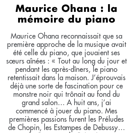
Maurice Ohana : la
mémoire du piano
Maurice Ohana reconnaissait que sa
première approche de la musique avait
été celle du piano, que jouaient ses
sœurs aînées : « Tout au long du jour et
pendant les après-dîners, le piano
retentissait dans la maison. J’éprouvais
déjà une sorte de fascination pour ce
monstre noir qui trônait au fond du
grand salon… A huit ans, j’ai
commencé à jouer du piano. Mes
premières passions furent les Préludes
de Chopin, les Estampes de Debussy…