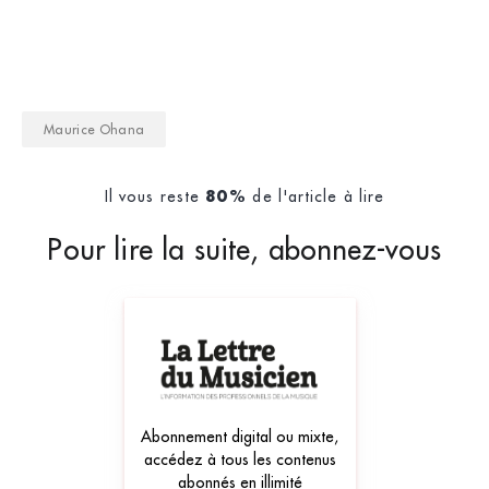
Maurice Ohana
Il vous reste
de l'article à lire
80%
Pour lire la suite, abonnez-vous
Abonnement digital ou mixte,
accédez à tous les contenus
abonnés en illimité