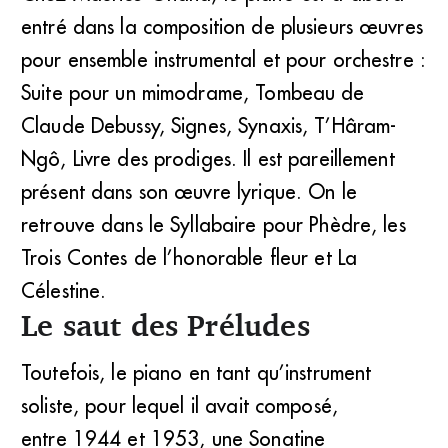
entré dans la composition de plusieurs œuvres
Maurice Ohana (DR)
pour ensemble instrumental et pour orchestre :
Suite pour un mimodrame, Tombeau de
Claude Debussy, Signes, Synaxis, T’Hâram-
Ngô, Livre des prodiges. Il est pareillement
présent dans son œuvre lyrique. On le
retrouve dans le Syllabaire pour Phèdre, les
Trois Contes de l’honorable fleur et La
Célestine.
Le saut des Préludes
Toutefois, le piano en tant qu’instrument
soliste, pour lequel il avait composé,
entre 1944 et 1953, une Sonatine