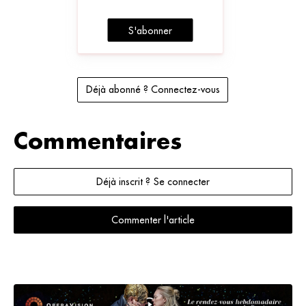
S'abonner
Déjà abonné ? Connectez-vous
Commentaires
Déjà inscrit ? Se connecter
Commenter l'article