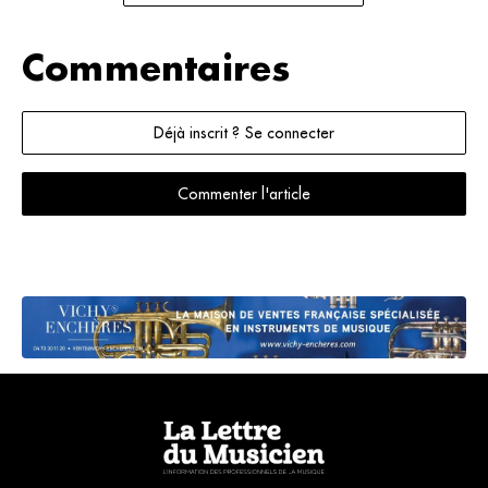
Commentaires
Déjà inscrit ? Se connecter
Commenter l'article