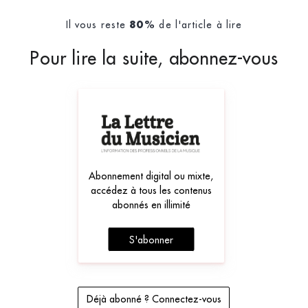
Il vous reste
de l'article à lire
80%
Pour lire la suite, abonnez-vous
Abonnement digital ou mixte,
accédez à tous les contenus
abonnés en illimité
S'abonner
Déjà abonné ? Connectez-vous