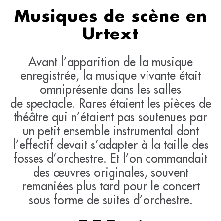
Musiques de scène en
Urtext
Avant l’apparition de la musique
enregistrée, la musique vivante était
omniprésente dans les salles
de spectacle. Rares étaient les pièces de
théâtre qui n’étaient pas soutenues par
un petit ensemble instrumental dont
l’effectif devait s’adapter à la taille des
fosses d’orchestre. Et l’on commandait
des œuvres originales, souvent
remaniées plus tard pour le concert
sous forme de suites d’orchestre.