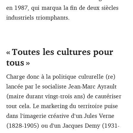
en 1987, qui marqua la fin de deux siècles
industriels triomphants.
« Toutes les cultures pour
tous »
Charge donc à la politique culturelle (re)
lancée par le socialiste Jean-Marc ­Ayrault
(maire durant vingt-trois ans) de cautériser
tout cela. Le marketing du territoire puise
dans l’imagerie créative d’un Jules Verne
(1828-1905) ou d’un Jacques Demy (1931-