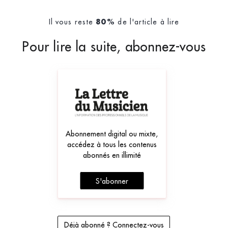
Il vous reste
de l'article à lire
80%
Pour lire la suite, abonnez-vous
Abonnement digital ou mixte,
accédez à tous les contenus
abonnés en illimité
S'abonner
Déjà abonné ? Connectez-vous