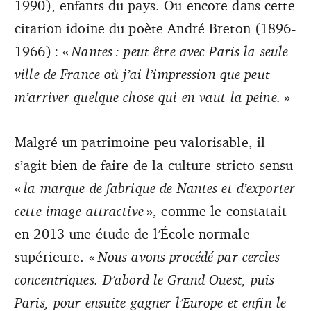
1990), enfants du pays. Ou encore dans cette
citation idoine du poète André Breton (1896-
1966) : «
Nantes : peut-être avec Paris la seule
ville de France où j’ai l’impression que peut
m’arriver quelque chose qui en vaut la peine.
»
Malgré un patrimoine peu valorisable, il
s’agit bien de faire de la culture stricto sensu
«
la marque de fabrique de Nantes et d’exporter
cette image attractive
», comme le constatait
en 2013 une étude de l’École normale
supérieure. «
Nous avons procédé par cercles
concentriques. D’abord le Grand Ouest, puis
Paris, pour ensuite gagner l’Europe et enfin le