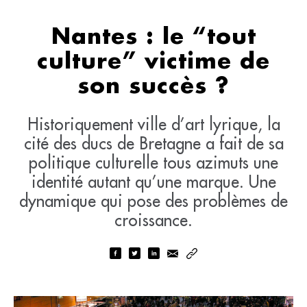
Nantes : le “tout
culture” victime de
son succès ?
Historiquement ville d’art lyrique, la
cité des ducs de Bretagne a fait de sa
politique culturelle tous azimuts une
identité autant qu’une marque. Une
dynamique qui pose des problèmes de
croissance.