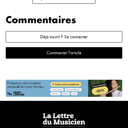
Commentaires
Déjà inscrit ? Se connecter
Commenter l'article