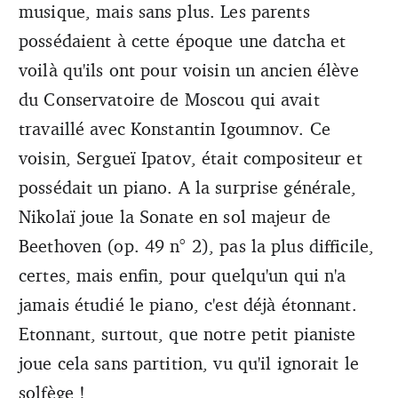
musique, mais sans plus. Les parents
possédaient à cette époque une datcha et
voilà qu'ils ont pour voisin un ancien élève
du Conservatoire de Moscou qui avait
travaillé avec Konstantin Igoumnov. Ce
voisin, Sergueï Ipatov, était compositeur et
possédait un piano. A la surprise générale,
Nikolaï joue la Sonate en sol majeur de
Beethoven (op. 49 n° 2), pas la plus difficile,
certes, mais enfin, pour quelqu'un qui n'a
jamais étudié le piano, c'est déjà étonnant.
Etonnant, surtout, que notre petit pianiste
joue cela sans partition, vu qu'il ignorait le
solfège !