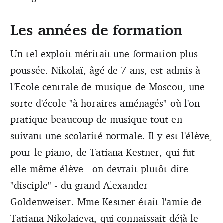
Les années de formation
Un tel exploit méritait une formation plus
poussée. Nikolaï, âgé de 7 ans, est admis à
l'Ecole centrale de musique de Moscou, une
sorte d'école "à horaires aménagés" où l'on
pratique beaucoup de musique tout en
suivant une scolarité normale. Il y est l'élève,
pour le piano, de Tatiana Kestner, qui fut
elle-même élève - on devrait plutôt dire
"disciple" - du grand Alexander
Goldenweiser. Mme Kestner était l'amie de
Tatiana Nikolaieva, qui connaissait déjà le