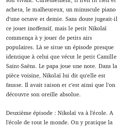
acheta, le malheureux, un minuscule piano
d’une octave et demie. Sans doute jugeait-il
ce jouet inoffensif, mais le petit Nikolaï
commença à y jouer de petits airs
populaires. Là se situe un épisode presque
identique à celui que vécut le petit Camille
Saint-Saëns. Le papa joue une note. Dans la
pièce voisine, Nikolaï lui dit qu’elle est
fausse. Il avait raison et c’est ainsi que l’on
découvre son oreille absolue.
Deuxième épisode : Nikolaï va à l'école. A
l'école de tout le monde. On y pratique la