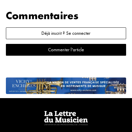
Commentaires
Déjà inscrit ? Se connecter
Commenter l'article