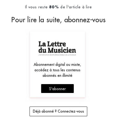
Il vous reste
de l'article à lire
80%
Pour lire la suite, abonnez-vous
Abonnement digital ou mixte,
accédez à tous les contenus
abonnés en illimité
S'abonner
Déjà abonné ? Connectez-vous