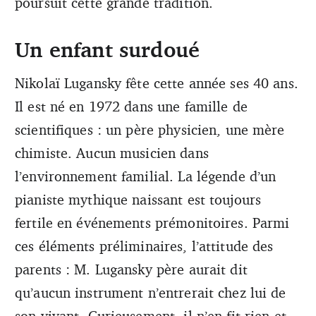
poursuit cette grande tradition.
Un enfant surdoué
Nikolaï Lugansky fête cette année ses 40 ans.
Il est né en 1972 dans une famille de
scientifiques : un père physicien, une mère
chimiste. Aucun musicien dans
l’environnement familial. La légende d’un
pianiste mythique naissant est toujours
fertile en événements prémonitoires. Parmi
ces éléments préliminaires, l’attitude des
parents : M. Lugansky père aurait dit
qu’aucun instrument n’entrerait chez lui de
son vivant. Curieusement, il n’en fit rien et