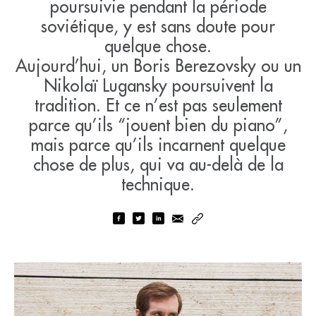
poursuivie pendant la période
soviétique, y est sans doute pour
quelque chose.
Aujourd’hui, un Boris Berezovsky ou un
Nikolaï Lugansky poursuivent la
tradition. Et ce n’est pas seulement
parce qu’ils “jouent bien du piano”,
mais parce qu’ils incarnent quelque
chose de plus, qui va au-delà de la
technique.