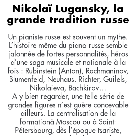
Nikolaï Lugansky, la
grande tradition russe
Un pianiste russe est souvent un mythe.
L’histoire même du piano russe semble
jalonnée de fortes personnalités, héros
d’une saga musicale et nationale à la
fois : Rubinstein (Anton), Rachmaninov,
Blumenfeld, Neuhaus, Richter, Guilels,
Nikolaieva, Bachkirov…
A y bien regarder, une telle série de
grandes figures n’est guère concevable
ailleurs. La centralisation de la
formationà Moscou ou à Saint-
Pétersbourg, dès l’époque tsariste,