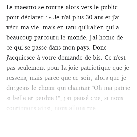
Le maestro se tourne alors vers le public
pour déclarer : « Je n'ai plus 30 ans et j'ai
vécu ma vie, mais en tant qu'Italien qui a
beaucoup parcouru le monde, j'ai honte de
ce qui se passe dans mon pays. Donc
j'acquiesce à votre demande de bis. Ce n'est
pas seulement pour la joie patriotique que je
ressens, mais parce que ce soir, alors que je
dirigeais le chœur qui chantait "Oh ma patrie
si belle et perdue !", j'ai pensé que, si nous
continuons ainsi, nous allons tue