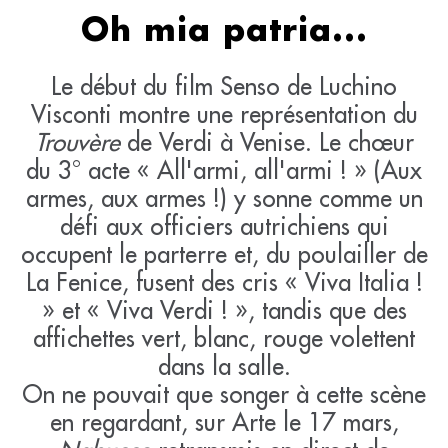
Oh mia patria...
Le début du film Senso de Luchino
Visconti montre une représentation du
Trouvère
de Verdi à Venise. Le chœur
du 3° acte « All'armi, all'armi ! » (Aux
armes, aux armes !) y sonne comme un
défi aux officiers autrichiens qui
occupent le parterre et, du poulailler de
La Fenice, fusent des cris « Viva Italia !
» et « Viva Verdi ! », tandis que des
affichettes vert, blanc, rouge volettent
dans la salle.
On ne pouvait que songer à cette scène
en regardant, sur Arte le 17 mars,