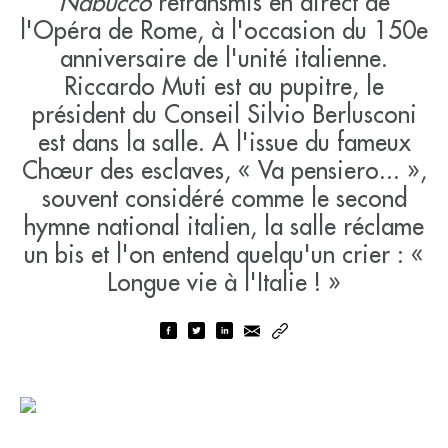
Nabucco
retransmis en direct de
l'Opéra de Rome, à l'occasion du 150e
anniversaire de l'unité italienne.
Riccardo Muti est au pupitre, le
président du Conseil Silvio Berlusconi
est dans la salle. A l'issue du fameux
Chœur des esclaves, « Va pensiero... »,
souvent considéré comme le second
hymne national italien, la salle réclame
un bis et l'on entend quelqu'un crier : «
Longue vie à l'Italie ! »