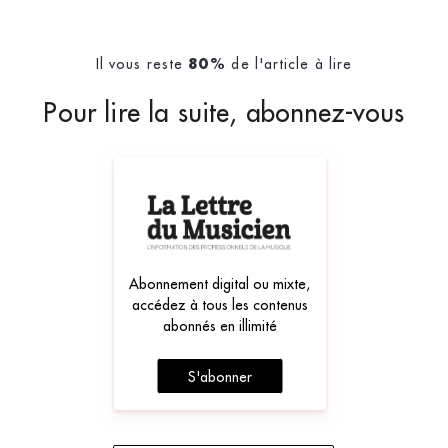
Il vous reste
de l'article à lire
80%
Pour lire la suite, abonnez-vous
Abonnement digital ou mixte,
accédez à tous les contenus
abonnés en illimité
S'abonner