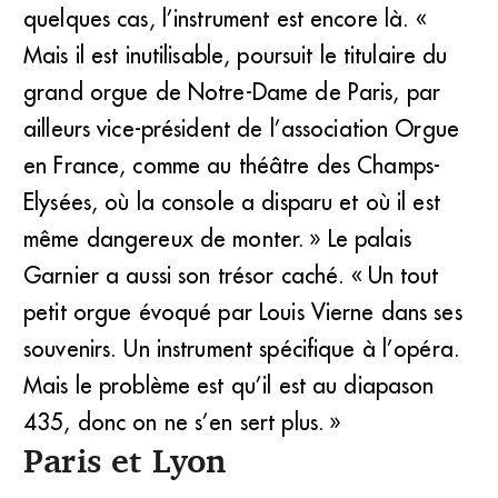
quelques cas, l’instrument est encore là. «
Mais il est inutilisable, poursuit le titulaire du
grand orgue de Notre-Dame de Paris, par
ailleurs vice-président de l’association Orgue
en France, comme au théâtre des Champs-
Elysées, où la console a disparu et où il est
même dangereux de monter. » Le palais
Garnier a aussi son trésor caché. « Un tout
petit orgue évoqué par Louis Vierne dans ses
souvenirs. Un instrument spécifique à l’opéra.
Mais le problème est qu’il est au diapason
435, donc on ne s’en sert plus. »
Paris et Lyon