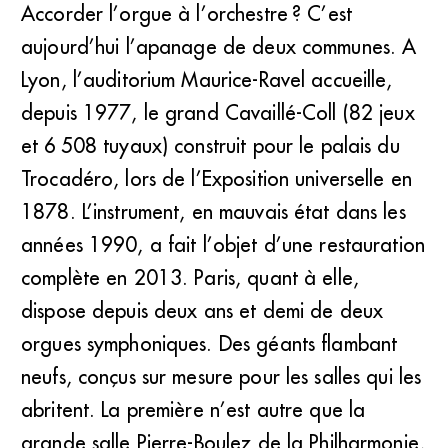
Accorder l’orgue à l’orchestre ? C’est
aujourd’hui l’apanage de deux communes. A
Lyon, l’auditorium Maurice-Ravel accueille,
depuis 1977, le grand Cavaillé-Coll (82 jeux
et 6 508 tuyaux) construit pour le palais du
Trocadéro, lors de l’Exposition universelle en
1878. L’instrument, en mauvais état dans les
années 1990, a fait l’objet d’une restauration
complète en 2013. Paris, quant à elle,
dispose depuis deux ans et demi de deux
orgues symphoniques. Des géants flambant
neufs, conçus sur mesure pour les salles qui les
abritent. La première n’est autre que la
grande salle Pierre-Boulez de la Philharmonie,