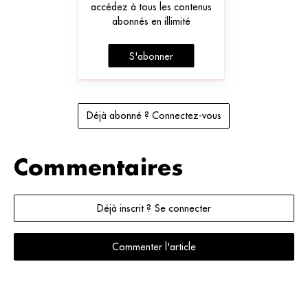
accédez à tous les contenus
abonnés en illimité
S'abonner
Déjà abonné ? Connectez-vous
Commentaires
Déjà inscrit ? Se connecter
Commenter l'article