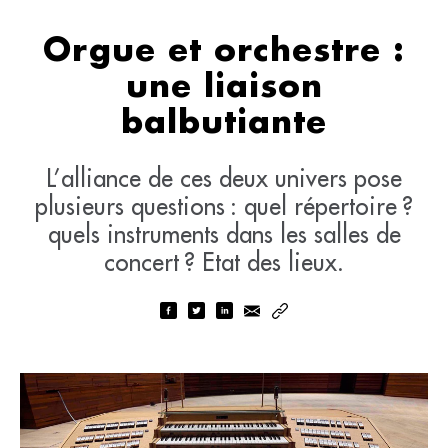
Orgue et orchestre :
une liaison
balbutiante
L’alliance de ces deux univers pose
plusieurs questions : quel répertoire ?
quels instruments dans les salles de
concert ? Etat des lieux.