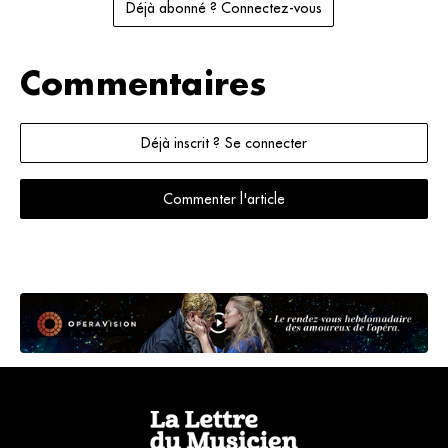
Déjà abonné ? Connectez-vous
Commentaires
Déjà inscrit ? Se connecter
Commenter l'article