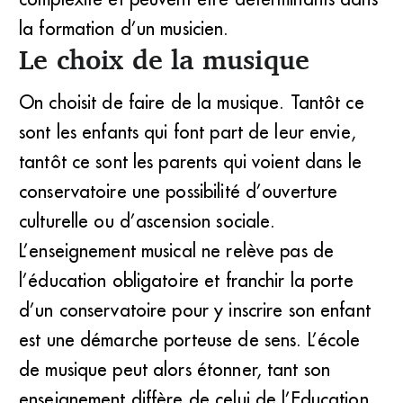
la formation d’un musicien.
Le choix de la musique
On choisit de faire de la musique. Tantôt ce
sont les enfants qui font part de leur envie,
tantôt ce sont les parents qui voient dans le
conservatoire une possibilité d’ouverture
culturelle ou d’ascension sociale.
L’enseignement musical ne relève pas de
l’éducation obligatoire et franchir la porte
d’un conservatoire pour y inscrire son enfant
est une démarche porteuse de sens. L’école
de musique peut alors étonner, tant son
enseignement diffère de celui de l’Education