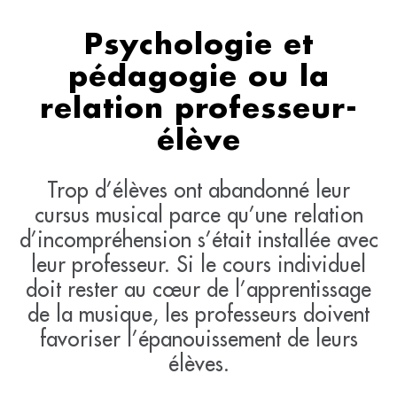
Psychologie et
pédagogie ou la
relation professeur-
élève
Trop d’élèves ont abandonné leur
cursus musical parce qu’une relation
d’incompréhension s’était installée avec
leur professeur. Si le cours individuel
doit rester au cœur de l’apprentissage
de la musique, les professeurs doivent
favoriser l’épanouissement de leurs
élèves.