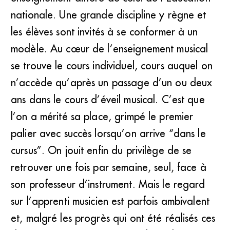
nationale. Une grande discipline y règne et
les élèves sont invités à se conformer à un
modèle. Au cœur de l’enseignement musical
se trouve le cours individuel, cours auquel on
n’accède qu’après un passage d’un ou deux
ans dans le cours d’éveil musical. C’est que
l’on a mérité sa place, grimpé le premier
palier avec succès lorsqu’on arrive “dans le
cursus”. On jouit enfin du privilège de se
retrouver une fois par semaine, seul, face à
son professeur d’instrument. Mais le regard
sur l’apprenti musicien est parfois ambivalent
et, malgré les progrès qui ont été réalisés ces