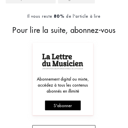
Il vous reste
de l'article à lire
80%
Pour lire la suite, abonnez-vous
Abonnement digital ou mixte,
accédez à tous les contenus
abonnés en illimité
S'abonner