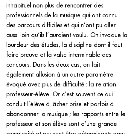
inhabituel non plus de rencontrer des
professionnels de la musique qui ont connu
des parcours difficiles et qui n’ont pu aller
aussi loin qu’ils l’auraient voulu. On invoque la
lourdeur des études, la discipline dont il faut
faire preuve et la valse interminable des
concours. Dans les deux cas, on fait
également allusion à un autre paramètre
évoqué avec plus de difficulté : la relation
professeur-élève. Or c’est souvent ce qui
conduit l’élève à lâcher prise et parfois à
abandonner la musique ; les rapports entre le
professeur et son élève sont d’une grande
complexité et peuvent être déterminants dans