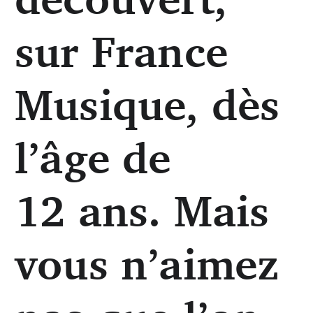
sur France
Musique, dès
l’âge de
12 ans. Mais
vous n’aimez