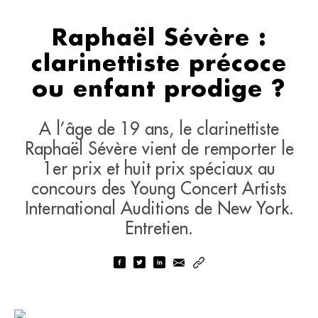
Raphaël Sévère :
clarinettiste précoce
ou enfant prodige ?
A l’âge de 19 ans, le clarinettiste
Raphaël Sévère vient de remporter le
1er prix et huit prix spéciaux au
concours des Young Concert Artists
International Auditions de New York.
Entretien.