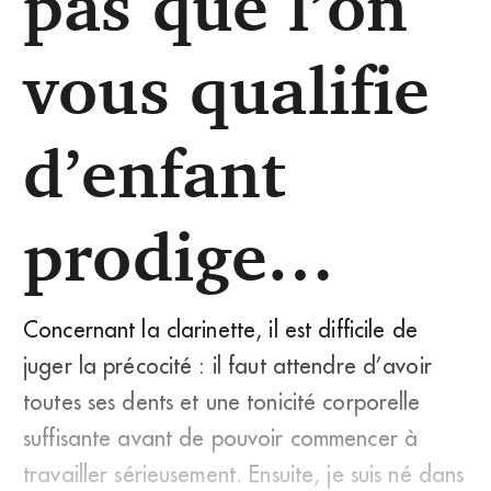
pas que l’on
vous qualifie
d’enfant
prodige…
Concernant la clarinette, il est difficile de
juger la précocité : il faut attendre d’avoir
toutes ses dents et une tonicité corporelle
suffisante avant de pouvoir commencer à
travailler sérieusement. Ensuite, je suis né dans