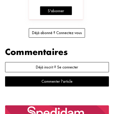
S'abonner
Déjà abonné ? Connectez-vous
Commentaires
Déjà inscrit ? Se connecter
Commenter l'article