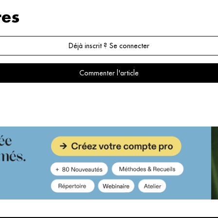
es
Déjà inscrit ? Se connecter
Commenter l'article