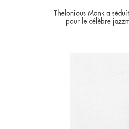
Thelonious Monk a séduit
pour le célèbre jazz