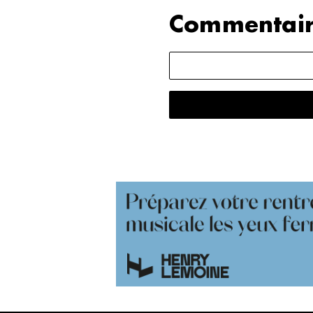
Commentair