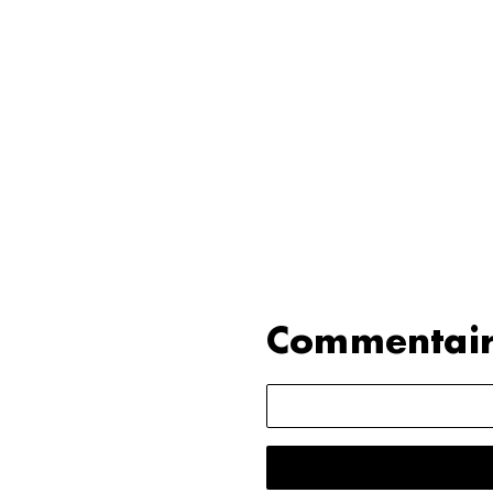
Commentair