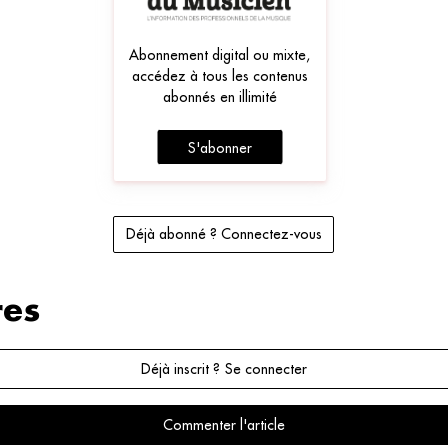
Abonnement digital ou mixte,
accédez à tous les contenus
abonnés en illimité
S'abonner
Déjà abonné ? Connectez-vous
es
Déjà inscrit ? Se connecter
Commenter l'article