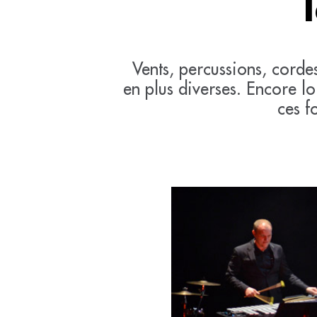
Vents, percussions, corde
en plus diverses. Encore lo
ces f