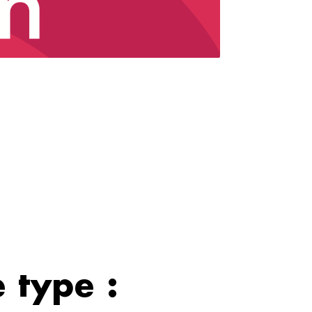
 type :