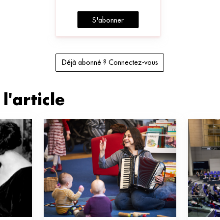
S'abonner
Déjà abonné ? Connectez-vous
l'article