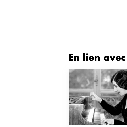
En lien avec 