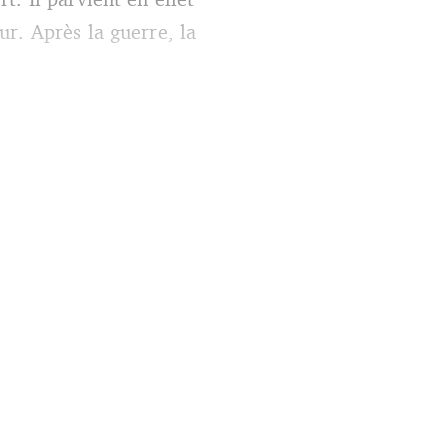
r. Après la guerre, la