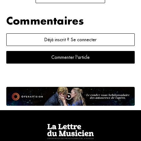
Commentaires
Déjà inscrit ? Se connecter
Commenter l'article