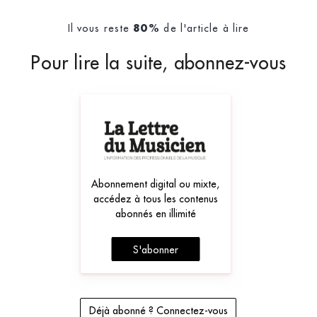
Il vous reste
de l'article à lire
80%
Pour lire la suite, abonnez-vous
Abonnement digital ou mixte,
accédez à tous les contenus
abonnés en illimité
S'abonner
Déjà abonné ? Connectez-vous