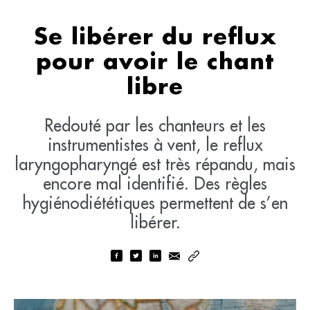
Se libérer du reﬂux
pour avoir le chant
libre
Redouté par les chanteurs et les
instrumentistes à vent, le reflux
laryngopharyngé est très répandu, mais
encore mal identifié. Des règles
hygiénodiététiques permettent de s’en
libérer.