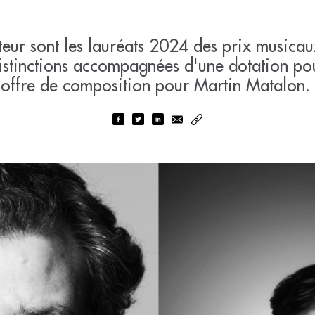
teur sont les lauréats 2024 des prix musica
stinctions accompagnées d'une dotation pour
offre de composition pour Martin Matalon.