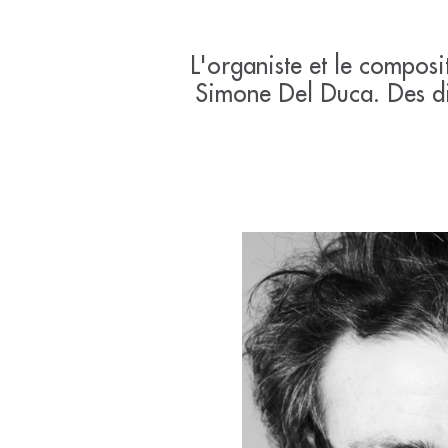
L'organiste et le composi
Simone Del Duca. Des di