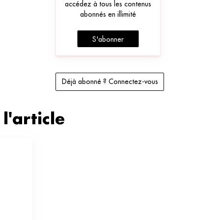
accédez à tous les contenus
abonnés en illimité
S'abonner
Déjà abonné ? Connectez-vous
l'article