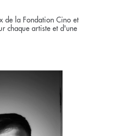
ux de la Fondation Cino et
 chaque artiste et d'une