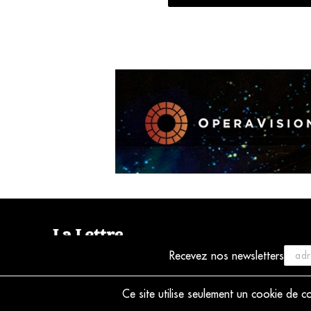
Recevez nos newsletters
© 2021 La Lettre du Musicien
Ce site utilise seulement un cookie de