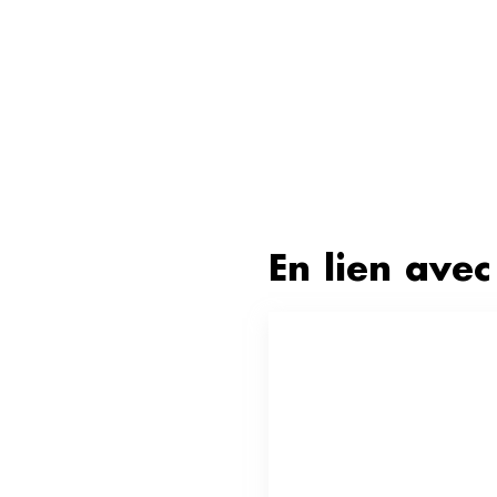
En lien avec 