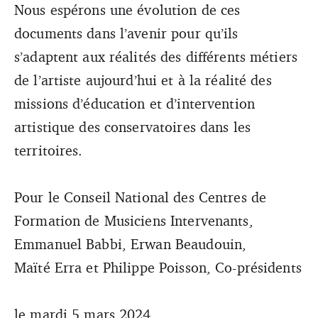
Nous espérons une évolution de ces
documents dans l’avenir pour qu’ils
s’adaptent aux réalités des différents métiers
de l’artiste aujourd’hui et à la réalité des
missions d’éducation et d’intervention
artistique des conservatoires dans les
territoires.
Pour le Conseil National des Centres de
Formation de Musiciens Intervenants,
Emmanuel Babbi, Erwan Beaudouin,
Maïté Erra et Philippe Poisson, Co-présidents
le mardi 5 mars 2024.