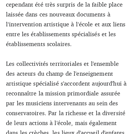
cependant été très surpris de la faible place
laissée dans ces nouveaux documents à
l’intervention artistique à l’école et aux liens
entre les établissements spécialisés et les
établissements scolaires.
Les collectivités territoriales et l'ensemble
des acteurs du champ de l'enseignement
artistique spécialisé s'accordent aujourd'hui à
reconnaître la mission primordiale assurée
par les musiciens intervenants au sein des
conservatoires. Par la richesse et la diversité
de leurs actions à l'école, mais également
dans les crèches, les lieux d'accueil d'enfants