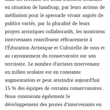
en situation de handicap, par leurs actions de
médiation pour le spectacle vivant auprès de
publics variés, par la pluralité de leurs
projets artistiques collaboratifs, les musiciens
intervenants contribuent efficacement à
l’Éducation Artistique et Culturelle de tous et
au rayonnement du conservatoire sur son
territoire. Le nombre d’artistes intervenant
en milieu scolaire est en constante
augmentation et peut atteindre aujourd’hui
15 % des équipes de certains conservatoires.
Nous constatons également le
développement des postes d’intervenants en