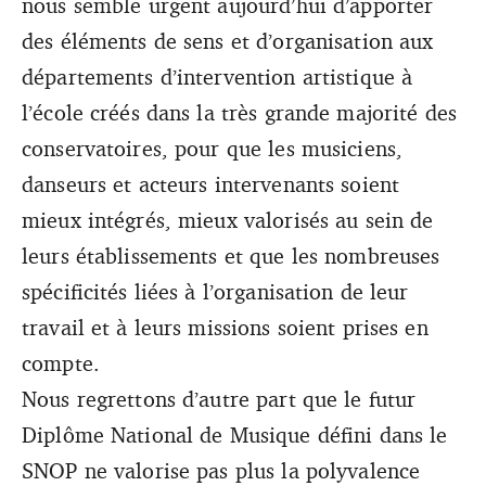
nous semble urgent aujourd’hui d’apporter
des éléments de sens et d’organisation aux
départements d’intervention artistique à
l’école créés dans la très grande majorité des
conservatoires, pour que les musiciens,
danseurs et acteurs intervenants soient
mieux intégrés, mieux valorisés au sein de
leurs établissements et que les nombreuses
spécificités liées à l’organisation de leur
travail et à leurs missions soient prises en
compte.
Nous regrettons d’autre part que le futur
Diplôme National de Musique défini dans le
SNOP ne valorise pas plus la polyvalence