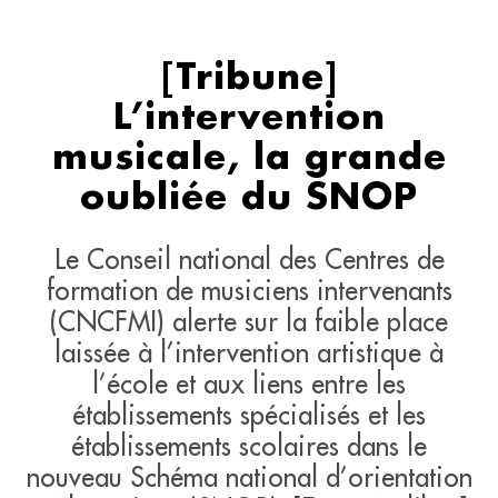
[Tribune]
L’intervention
musicale, la grande
oubliée du SNOP
Le Conseil national des Centres de
formation de musiciens intervenants
(CNCFMI) alerte sur la faible place
laissée à l’intervention artistique à
l’école et aux liens entre les
établissements spécialisés et les
établissements scolaires dans le
nouveau Schéma national d’orientation