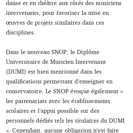
danse et en théâtre aux côtés des musiciens
intervenants, pour favoriser la mise en
œuvres de projets similaires dans ces
disciplines.
Dans le nouveau SNOP, le Diplôme
Universitaire de Musicien Intervenant
(DUMI) est bien mentionné dans les
qualifications permettant d’enseigner en
conservatoire. Le SNOP évoque également «
les partenariats avec les établissements
scolaires et l’appui possible sur des
personnels dédiés tels les titulaires du DUMI
». Cependant, aucune obligation n’est faite