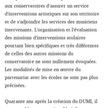
aux conservatoires d’assurer un service
d’interventions artistiques sur son territoire
et de s’adjoindre les services des musiciens
intervenants. L’organisation et l’évaluation
des missions d’interventions scolaires
pourtant bien spécifiques et très différentes
de celles des autres missions du
conservatoire ne sont nullement évoquées.
Les modalités de mise en œuvre du
partenariat avec les écoles ne sont pas plus
précisées.
Quarante ans après la création du DUMI, il