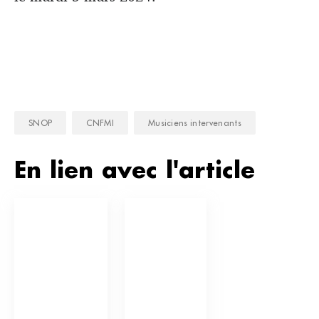
SNOP
CNFMI
Musiciens intervenants
En lien avec l'article