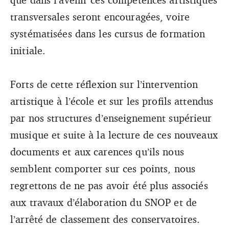
transversales seront encouragées, voire
systématisées dans les cursus de formation
initiale.
Forts de cette réflexion sur l’intervention
artistique à l’école et sur les profils attendus
par nos structures d’enseignement supérieur
musique et suite à la lecture de ces nouveaux
documents et aux carences qu’ils nous
semblent comporter sur ces points, nous
regrettons de ne pas avoir été plus associés
aux travaux d’élaboration du SNOP et de
l’arrêté de classement des conservatoires.