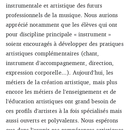
instrumentale et artistique des futurs
professionnels de la musique. Nous aurions
apprécié notamment que les élèves qui ont
pour discipline principale « instrument »
soient encouragés à développer des pratiques
artistiques complémentaires (chant,
instrument d’accompagnement, direction,
expression corporelle...). Aujourd’hui, les
métiers de la création artistique, mais plus
encore les métiers de l’enseignement et de
l’éducation artistiques ont grand besoin de
ces profils d’artistes à la fois spécialisés mais
aussi ouverts et polyvalents. Nous espérons
que dans l’avenir ces compétences artistiques