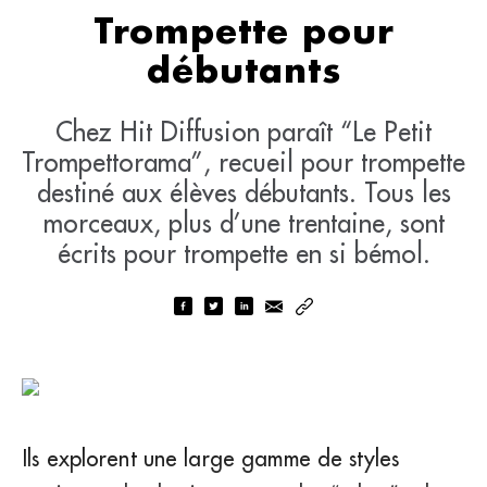
Trompette pour
débutants
Chez Hit Diffusion paraît “Le Petit
Trompettorama”, recueil pour trompette
destiné aux élèves débutants. Tous les
morceaux, plus d’une trentaine, sont
écrits pour trompette en si bémol.
Ils explorent une large gamme de styles