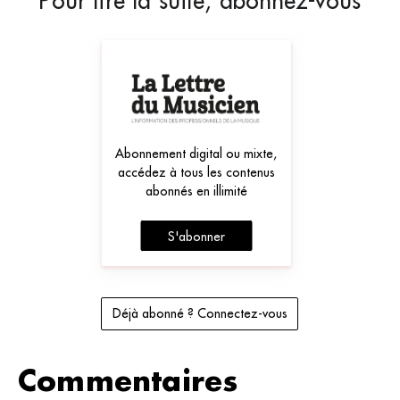
Pour lire la suite, abonnez-vous
Abonnement digital ou mixte,
accédez à tous les contenus
abonnés en illimité
S'abonner
Déjà abonné ? Connectez-vous
Commentaires