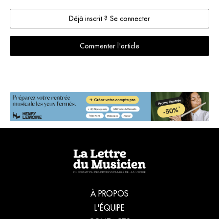
Déjà inscrit ? Se connecter
Commenter l'article
À PROPOS
L'ÉQUIPE