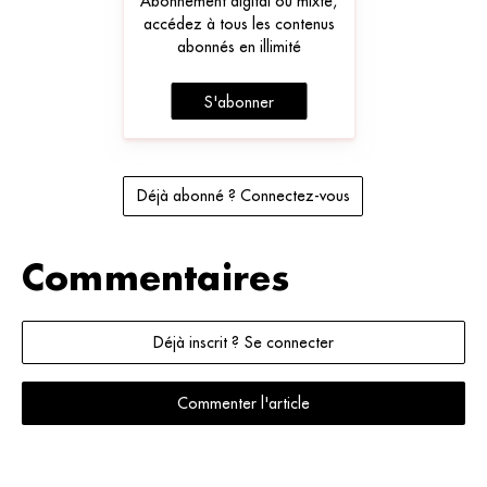
Abonnement digital ou mixte,
accédez à tous les contenus
abonnés en illimité
S'abonner
Déjà abonné ? Connectez-vous
Commentaires
Déjà inscrit ? Se connecter
Commenter l'article