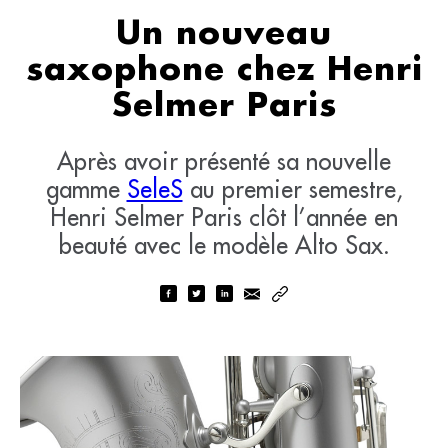
Un nouveau
saxophone chez Henri
Selmer Paris
Après avoir présenté sa nouvelle
gamme
SeleS
au premier semestre,
Henri Selmer Paris clôt l’année en
beauté avec le modèle Alto Sax.