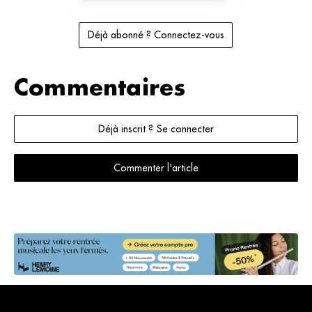
Déjà abonné ? Connectez-vous
Commentaires
Déjà inscrit ? Se connecter
Commenter l'article