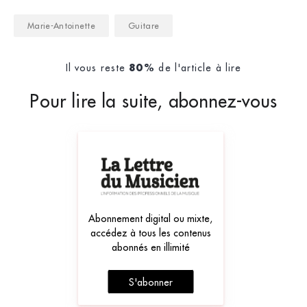
Marie-Antoinette
Guitare
Il vous reste
de l'article à lire
80%
Pour lire la suite, abonnez-vous
Abonnement digital ou mixte,
accédez à tous les contenus
abonnés en illimité
S'abonner