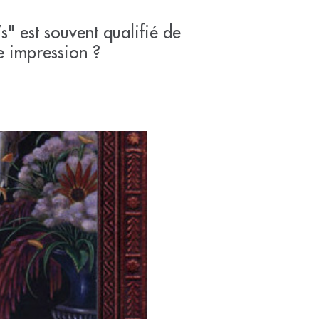
" est souvent qualifié de
e impression ?