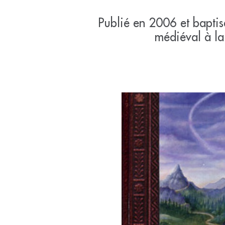
Publié en 2006 et baptis
médiéval à la