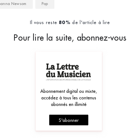
oanna Newsom
Pop
Il vous reste
de l'article à lire
80%
Pour lire la suite, abonnez-vous
Abonnement digital ou mixte,
accédez à tous les contenus
abonnés en illimité
S'abonner