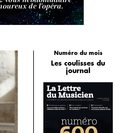
Numéro du mois
Les coulisses du
journal