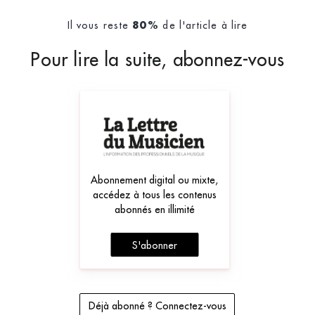
Il vous reste
de l'article à lire
80%
Pour lire la suite, abonnez-vous
Abonnement digital ou mixte,
accédez à tous les contenus
abonnés en illimité
S'abonner
Déjà abonné ? Connectez-vous