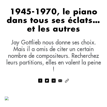
1945-1970, le piano
dans tous ses éclats…
et les autres
Jay Gottlieb nous donne ses choix.
Mais il a omis de citer un certain
nombre de compositeurs. Recherchez
leurs partitions, elles en valent la peine
!