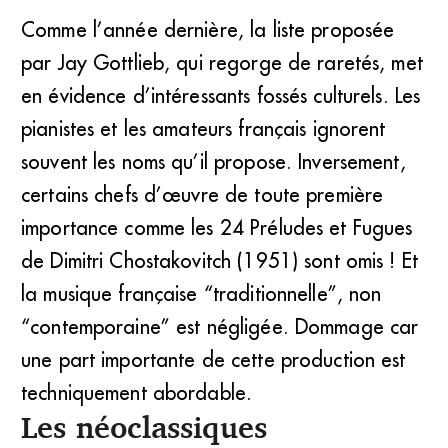
Comme l’année dernière, la liste proposée
par Jay Gottlieb, qui regorge de raretés, met
en évidence d’intéressants fossés culturels. Les
pianistes et les amateurs français ignorent
souvent les noms qu’il propose. Inversement,
certains chefs d’œuvre de toute première
importance comme les 24 Préludes et Fugues
de Dimitri Chostakovitch (1951) sont omis ! Et
la musique française “traditionnelle”, non
“contemporaine” est négligée. Dommage car
une part importante de cette production est
techniquement abordable.
Les néoclassiques