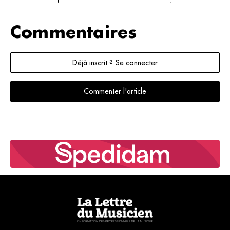
Commentaires
Déjà inscrit ? Se connecter
Commenter l'article