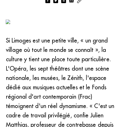
Si Limoges est une petite ville, « un grand
village où tout le monde se connaît », la
culture y tient une place toute particulière.
L'Opéra, les sept théâtres dont une scène
nationale, les musées, le Zénith, l'espace
dédié aux musiques actuelles et le Fonds
régional d'art contemporain (Frac)
témoignent d'un réel dynamisme. « C'est un
cadre de travail privilégié, confie Julien
Matthias, professeur de contrebasse depuis