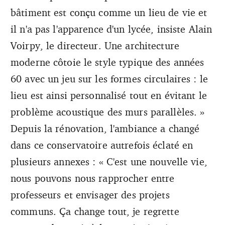
bâtiment est conçu comme un lieu de vie et
il n'a pas l'apparence d'un lycée, insiste Alain
Voirpy, le directeur. Une architecture
moderne côtoie le style typique des années
60 avec un jeu sur les formes circulaires : le
lieu est ainsi personnalisé tout en évitant le
problème acoustique des murs parallèles. »
Depuis la rénovation, l'ambiance a changé
dans ce conservatoire autrefois éclaté en
plusieurs annexes : « C'est une nouvelle vie,
nous pouvons nous rapprocher entre
professeurs et envisager des projets
communs. Ça change tout, je regrette