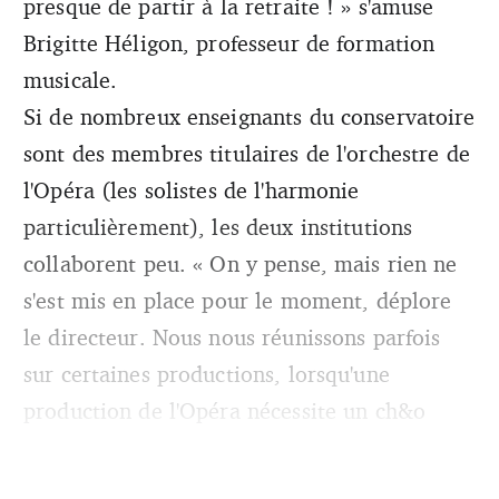
presque de partir à la retraite ! » s'amuse
Brigitte Héligon, professeur de formation
musicale.
Si de nombreux enseignants du conservatoire
sont des membres titulaires de l'orchestre de
l'Opéra (les solistes de l'harmonie
particulièrement), les deux institutions
collaborent peu. « On y pense, mais rien ne
s'est mis en place pour le moment, déplore
le directeur. Nous nous réunissons parfois
sur certaines productions, lorsqu'une
production de l'Opéra nécessite un ch&o