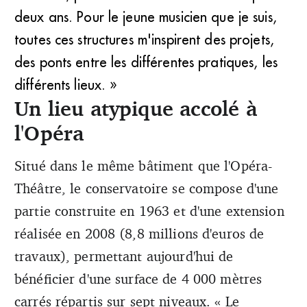
deux ans. Pour le jeune musicien que je suis,
toutes ces structures m'inspirent des projets,
des ponts entre les différentes pratiques, les
différents lieux. »
Un lieu atypique accolé à
l'Opéra
Situé dans le même bâtiment que l'Opéra-
Théâtre, le conservatoire se compose d'une
partie construite en 1963 et d'une extension
réalisée en 2008 (8,8 millions d'euros de
travaux), permettant aujourd'hui de
bénéficier d'une surface de 4 000 mètres
carrés répartis sur sept niveaux. « Le