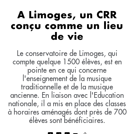
A Limoges, un CRR
conçu comme un lieu
de vie
Le conservatoire de Limoges, qui
compte quelque 1500 élèves, est en
pointe en ce qui concerne
l'enseignement de la musique
traditionnelle et de la musique
ancienne. En liaison avec l'Education
nationale, il a mis en place des classes
à horaires aménagés dont près de 700
élèves sont bénéficiaires.