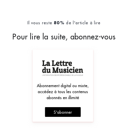
Il vous reste
de l'article à lire
80%
Pour lire la suite, abonnez-vous
Abonnement digital ou mixte,
accédez à tous les contenus
abonnés en illimité
S'abonner