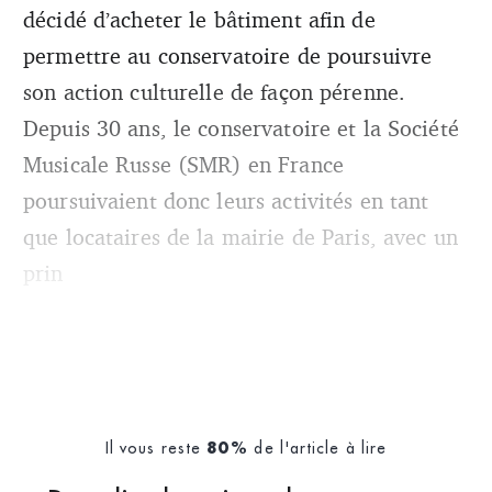
décidé d’acheter le bâtiment afin de
permettre au conservatoire de poursuivre
son action culturelle de façon pérenne.
Depuis 30 ans, le conservatoire et la Société
Musicale Russe (SMR) en France
poursuivaient donc leurs activités en tant
que locataires de la mairie de Paris, avec un
prin
Il vous reste
de l'article à lire
80%