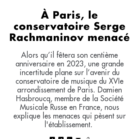
À Paris, le
conservatoire Serge
Rachmaninov menacé
Alors qu’il fêtera son centième
anniversaire en 2023, une grande
incertitude plane sur l’avenir du
conservatoire de musique du XVIe
arrondissement de Paris. Damien
Hasbroucq, membre de la Société
Musicale Russe en France, nous
explique les menaces qui pèsent sur
l'établissement.