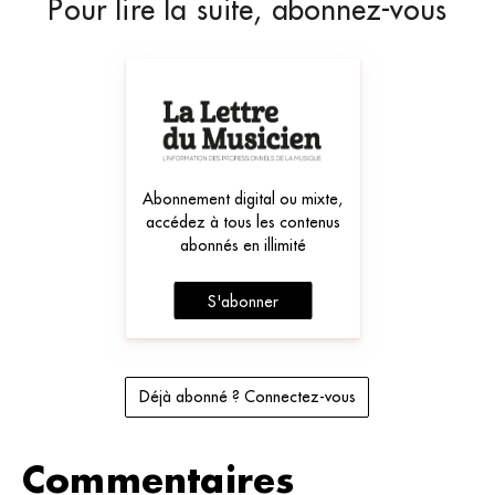
Pour lire la suite, abonnez-vous
Abonnement digital ou mixte,
accédez à tous les contenus
abonnés en illimité
S'abonner
Déjà abonné ? Connectez-vous
Commentaires