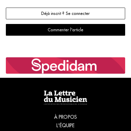
Déjà inscrit ? Se connecter
Commenter l'article
À PROPOS
L'ÉQUIPE