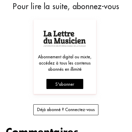
Pour lire la suite, abonnez-vous
Abonnement digital ou mixte,
accédez à tous les contenus
abonnés en illimité
S'abonner
Déjà abonné ? Connectez-vous