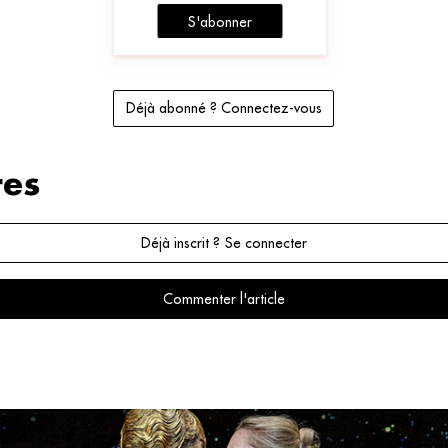
S'abonner
Déjà abonné ? Connectez-vous
es
Déjà inscrit ? Se connecter
Commenter l'article