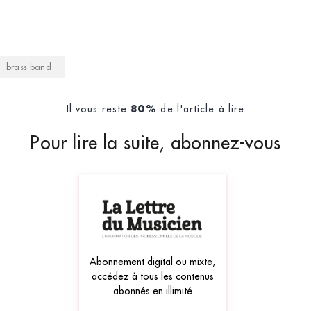
brass band
Il vous reste
de l'article à lire
80%
Pour lire la suite, abonnez-vous
Abonnement digital ou mixte,
accédez à tous les contenus
abonnés en illimité