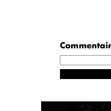
Commentair