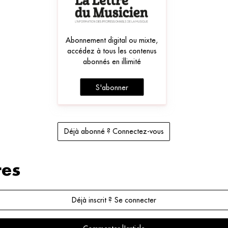
Abonnement digital ou mixte,
accédez à tous les contenus
abonnés en illimité
S'abonner
Déjà abonné ? Connectez-vous
es
Déjà inscrit ? Se connecter