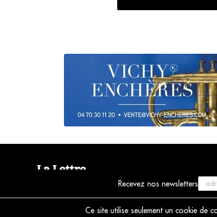
Recevez nos newsletters
© 2021 La Lettre du Musicien
Ce site utilise seulement un cookie de