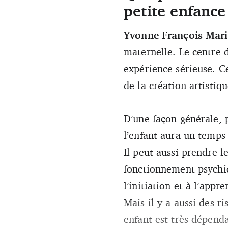
petite enfance
Yvonne François Mari
maternelle. Le centre d’
expérience sérieuse. Ce
de la création artistiqu
D’une façon générale, 
l’enfant aura un temps 
Il peut aussi prendre l
fonctionnement psychiqu
l’initiation et à l’appr
Mais il y a aussi des r
enfant est très dépenda