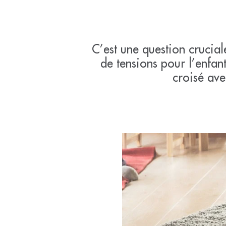
C’est une question crucia
de tensions pour l’enfan
croisé ave