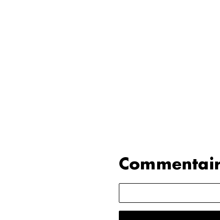
Commentair