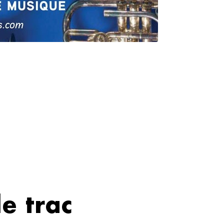
le trac