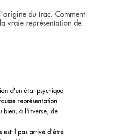
 l'origine du trac. Comment
 la vraie représentation de
sion d'un état psychique
fausse représentation
bien, à l'inverse, de
est-il pas arrivé d'être