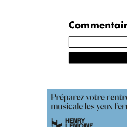
Commentair