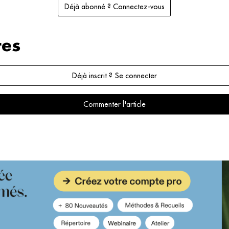
Déjà abonné ? Connectez-vous
es
Déjà inscrit ? Se connecter
Commenter l'article