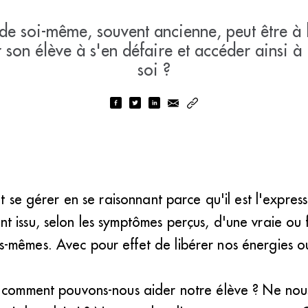
de soi-même, souvent ancienne, peut être à
r son élève à s'en défaire et accéder ainsi à
soi ?
nt se gérer en se raisonnant parce qu'il est l'expres
 issu, selon les symptômes perçus, d'une vraie ou 
-mêmes. Avec pour effet de libérer nos énergies ou 
 comment pouvons-nous aider notre élève ? Ne nous 