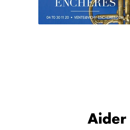
Aider 