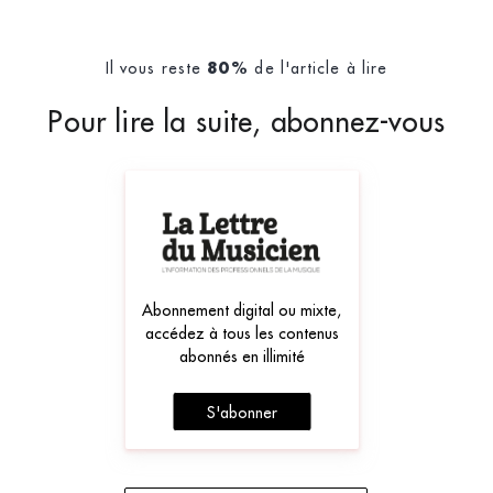
Il vous reste
de l'article à lire
80%
Pour lire la suite, abonnez-vous
Abonnement digital ou mixte,
accédez à tous les contenus
abonnés en illimité
S'abonner