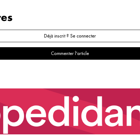
es
Déjà inscrit ? Se connecter
Commenter l'article