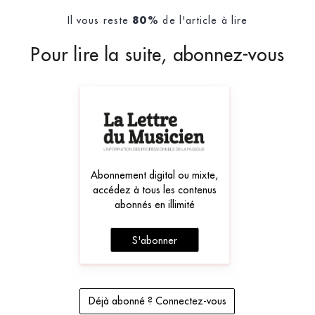
Il vous reste
de l'article à lire
80%
Pour lire la suite, abonnez-vous
Abonnement digital ou mixte,
accédez à tous les contenus
abonnés en illimité
S'abonner
Déjà abonné ? Connectez-vous