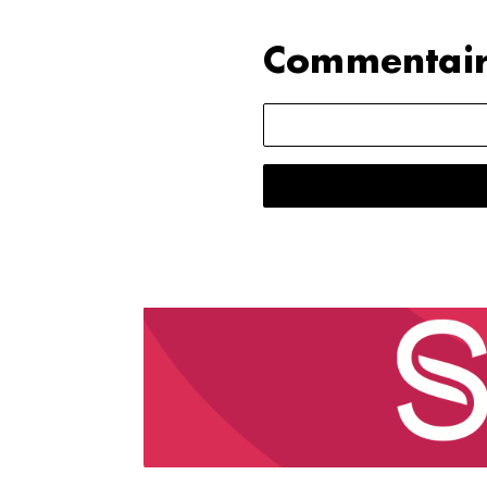
Commentair