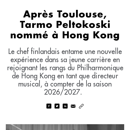
Après Toulouse,
Tarmo Peltokoski
nommé à Hong Kong
Le chef finlandais entame une nouvelle
expérience dans sa jeune carrière en
rejoignant les rangs du Philharmonique
de Hong Kong en tant que directeur
musical, à compter de la saison
2026/2027.