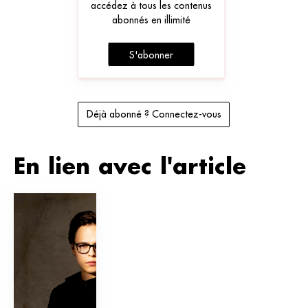
accédez à tous les contenus
abonnés en illimité
S'abonner
Déjà abonné ? Connectez-vous
En lien avec l'article