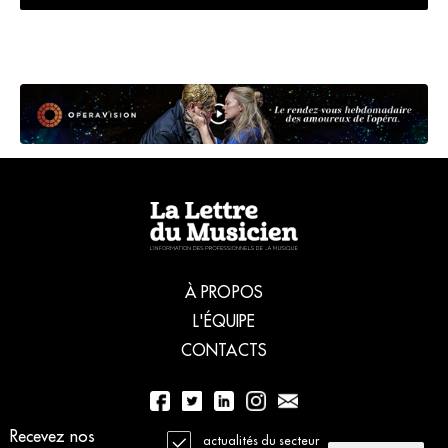
À PROPOS
L'ÉQUIPE
CONTACTS
Recevez nos
01 56 77 04 00
actualités du secteur