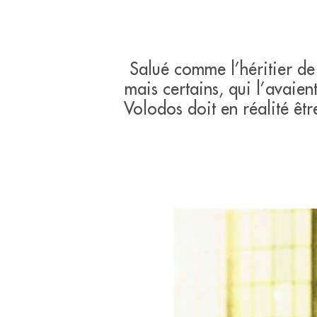
Salué comme l’héritier de 
mais certains, qui l’avaie
Volodos doit en réalité êt