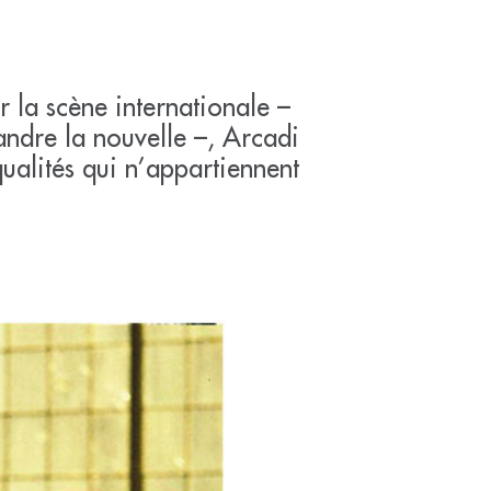
e
r la scène internationale –
andre la nouvelle –, Arcadi
ualités qui n’appartiennent