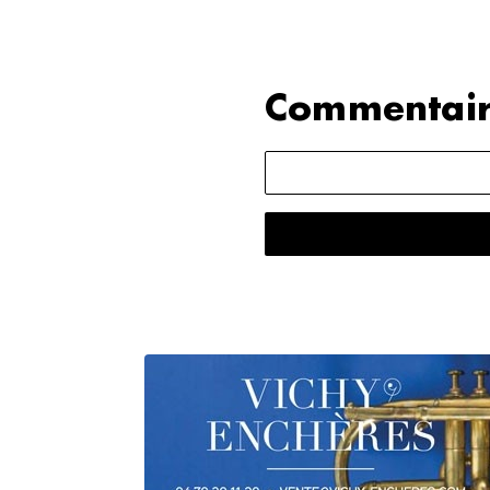
Commentair