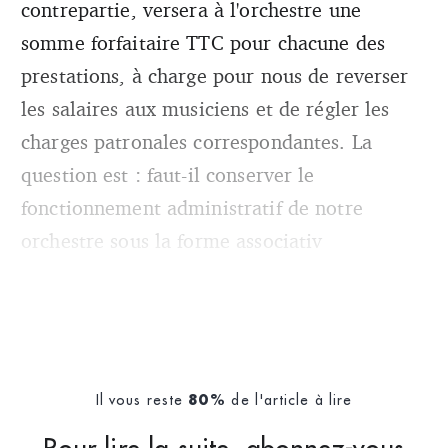
contrepartie, versera à l'orchestre une
somme forfaitaire TTC pour chacune des
prestations, à charge pour nous de reverser
les salaires aux musiciens et de régler les
charges patronales correspondantes. La
question est : faut-il conserver le
fonctionnement administratif de notre
orchestre sous la forme associativ
Il vous reste
de l'article à lire
80%