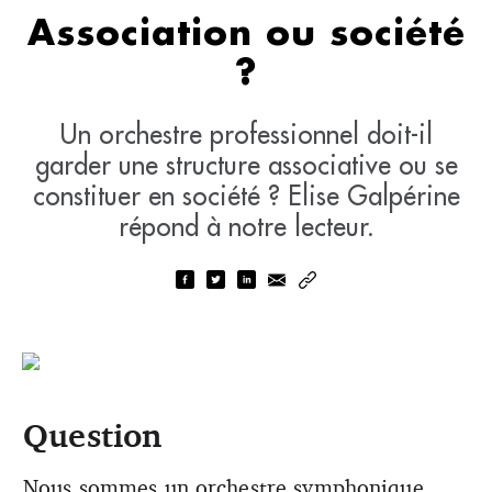
Association ou société
?
Un orchestre professionnel doit-il
garder une structure associative ou se
constituer en société ? Elise Galpérine
répond à notre lecteur.
Question
Nous sommes un orchestre symphonique