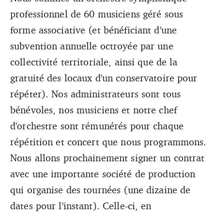
professionnel de 60 musiciens géré sous
forme associative (et bénéficiant d'une
subvention annuelle octroyée par une
collectivité territoriale, ainsi que de la
gratuité des locaux d'un conservatoire pour
répéter). Nos administrateurs sont tous
bénévoles, nos musiciens et notre chef
d'orchestre sont rémunérés pour chaque
répétition et concert que nous programmons.
Nous allons prochainement signer un contrat
avec une importante société de production
qui organise des tournées (une dizaine de
dates pour l'instant). Celle-ci, en