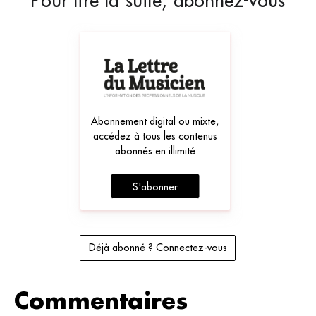
Pour lire la suite, abonnez-vous
Abonnement digital ou mixte,
accédez à tous les contenus
abonnés en illimité
S'abonner
Déjà abonné ? Connectez-vous
Commentaires