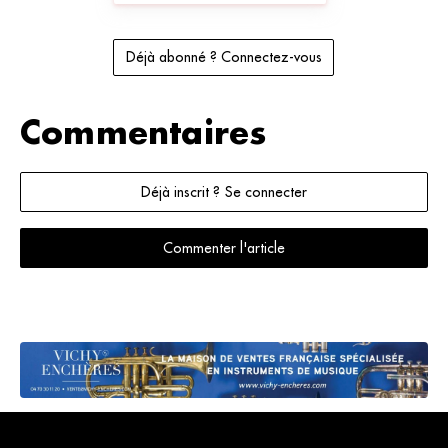
Déjà abonné ? Connectez-vous
Commentaires
Déjà inscrit ? Se connecter
Commenter l'article