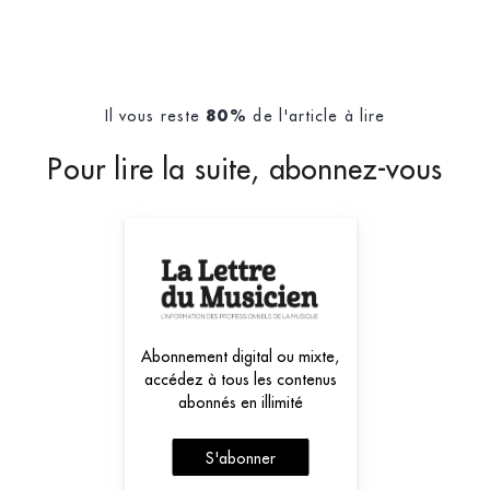
Il vous reste
de l'article à lire
80%
Pour lire la suite, abonnez-vous
Abonnement digital ou mixte,
accédez à tous les contenus
abonnés en illimité
S'abonner