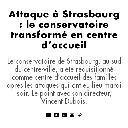
Attaque à Strasbourg
: le conservatoire
transformé en centre
d’accueil
Le conservatoire de Strasbourg, au sud
du centre-ville, a été réquisitionné
comme centre d’accueil des familles
après les attaques qui ont eu lieu mardi
soir. Le point avec son directeur,
Vincent Dubois.