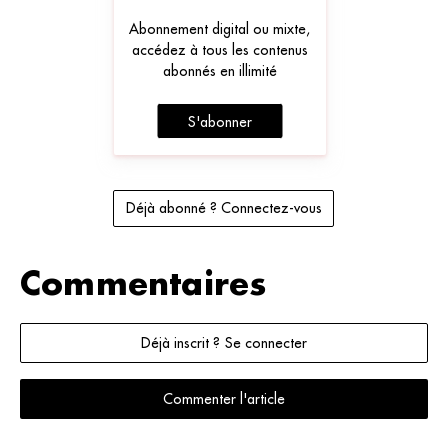
Abonnement digital ou mixte,
accédez à tous les contenus
abonnés en illimité
S'abonner
Déjà abonné ? Connectez-vous
Commentaires
Déjà inscrit ? Se connecter
Commenter l'article