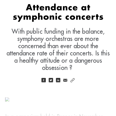
Attendance at
symphonic concerts
With public funding in the balance,
symphony orchestras are more
concerned than ever about the
attendance rate of their concerts. Is this
a healthy attitude or a dangerous
obsession ?