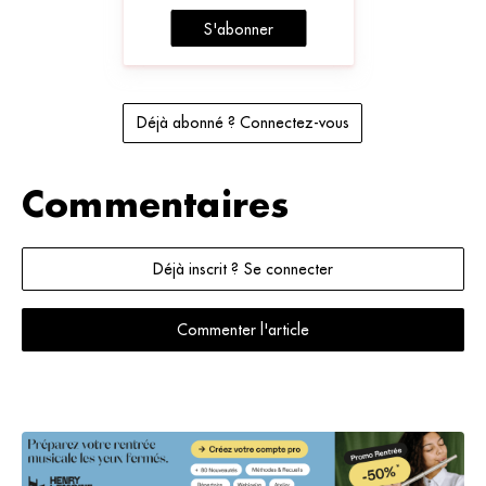
S'abonner
Déjà abonné ? Connectez-vous
Commentaires
Déjà inscrit ? Se connecter
Commenter l'article